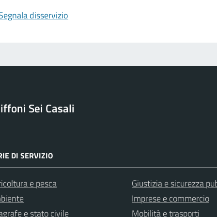
Segnala disservizio
ffoni Sei Casali
IE DI SERVIZIO
icoltura e pesca
Giustizia e sicurezza pu
biente
Imprese e commercio
grafe e stato civile
Mobilità e trasporti