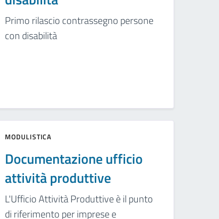
Primo rilascio contrassegno persone
con disabilità
MODULISTICA
Documentazione ufficio
attività produttive
L'Ufficio Attività Produttive è il punto
di riferimento per imprese e