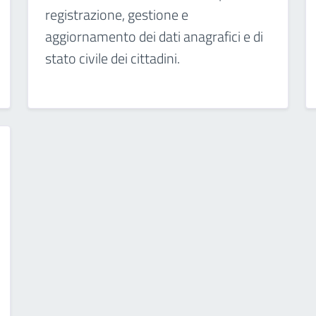
registrazione, gestione e
aggiornamento dei dati anagrafici e di
stato civile dei cittadini.