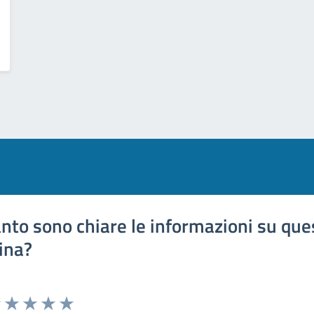
nto sono chiare le informazioni su que
ina?