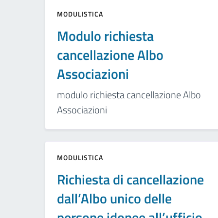
MODULISTICA
Modulo richiesta
cancellazione Albo
Associazioni
modulo richiesta cancellazione Albo
Associazioni
MODULISTICA
Richiesta di cancellazione
dall’Albo unico delle
persone idonee all’ufficio