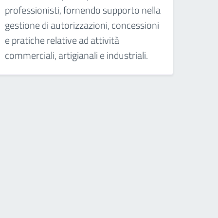
professionisti, fornendo supporto nella
gestione di autorizzazioni, concessioni
e pratiche relative ad attività
commerciali, artigianali e industriali.