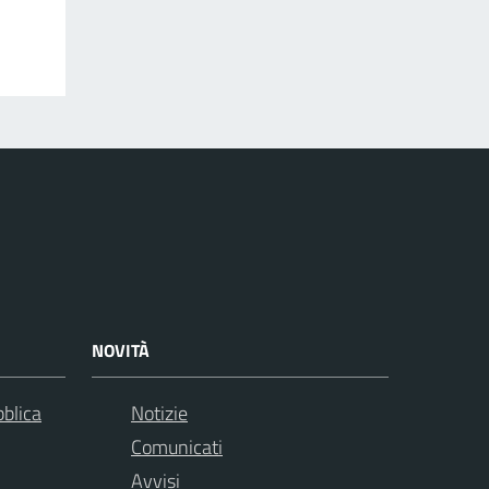
NOVITÀ
bblica
Notizie
Comunicati
Avvisi