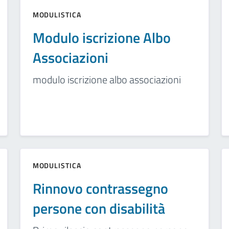
MODULISTICA
Modulo iscrizione Albo
Associazioni
modulo iscrizione albo associazioni
MODULISTICA
Rinnovo contrassegno
persone con disabilità