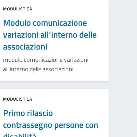
MODULISTICA
Modulo comunicazione
variazioni all’interno delle
associazioni
modulo comunicazione variazioni
all'interno delle associazioni
MODULISTICA
Primo rilascio
contrassegno persone con
disabilità