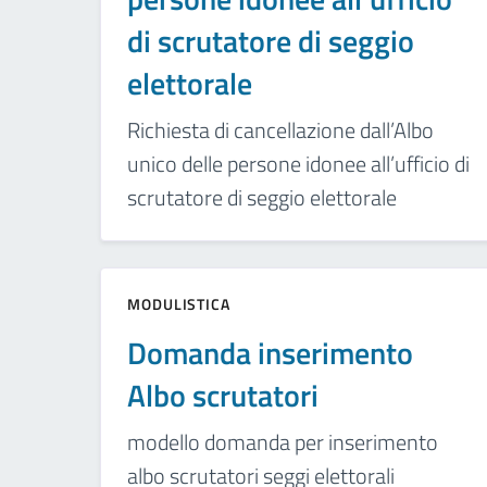
di scrutatore di seggio
elettorale
Richiesta di cancellazione dall’Albo
unico delle persone idonee all’ufficio di
scrutatore di seggio elettorale
MODULISTICA
Domanda inserimento
Albo scrutatori
modello domanda per inserimento
albo scrutatori seggi elettorali