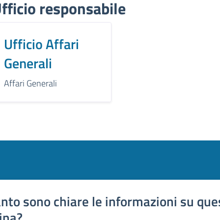
fficio responsabile
Ufficio Affari
Generali
Affari Generali
nto sono chiare le informazioni su que
ina?