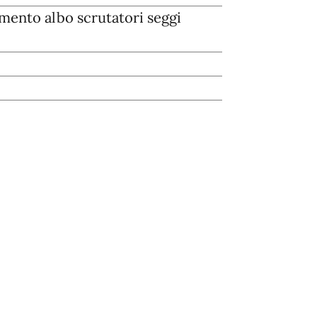
ento albo scrutatori seggi