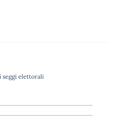
seggi elettorali