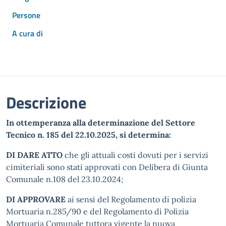
Persone
A cura di
Descrizione
In ottemperanza alla determinazione del Settore
Tecnico n. 185 del 22.10.2025, si determina:
DI DARE ATTO
che gli attuali costi dovuti per i servizi
cimiteriali sono stati approvati con Delibera di Giunta
Comunale n.108 del 23.10.2024;
DI APPROVARE
ai sensi del Regolamento di polizia
Mortuaria n.285/90 e del Regolamento di Polizia
Mortuaria Comunale tuttora vigente la nuova