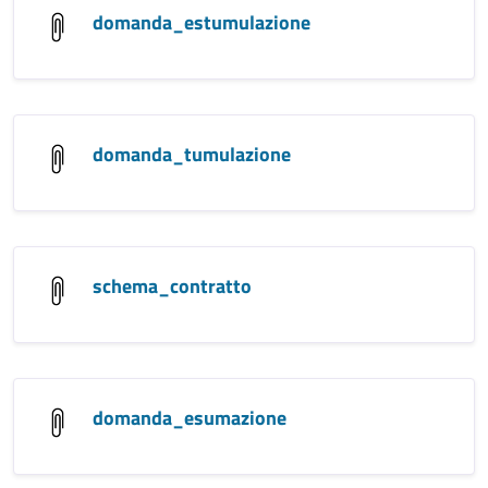
domanda_estumulazione
domanda_tumulazione
schema_contratto
domanda_esumazione