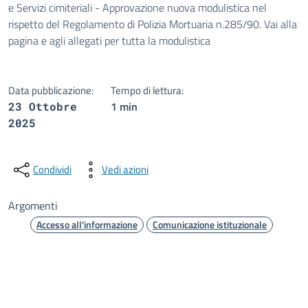
e Servizi cimiteriali - Approvazione nuova modulistica nel
rispetto del Regolamento di Polizia Mortuaria n.285/90. Vai alla
pagina e agli allegati per tutta la modulistica
Data pubblicazione:
Tempo di lettura:
1 min
23 Ottobre
2025
Condividi
Vedi azioni
Argomenti
Accesso all'informazione
Comunicazione istituzionale