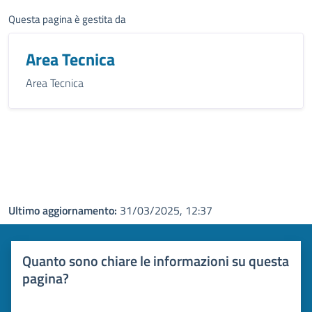
Questa pagina è gestita da
Area Tecnica
Area Tecnica
Ultimo aggiornamento:
31/03/2025, 12:37
Quanto sono chiare le informazioni su questa
pagina?