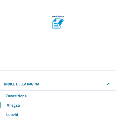
INDICE DELLA PAGINA
Descrizione
Allegati
Luoghi