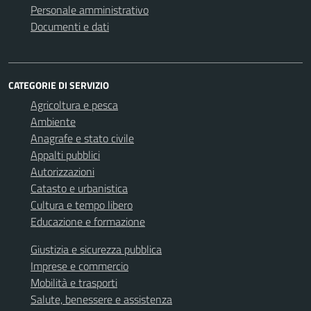
Personale amministrativo
Documenti e dati
CATEGORIE DI SERVIZIO
Agricoltura e pesca
Ambiente
Anagrafe e stato civile
Appalti pubblici
Autorizzazioni
Catasto e urbanistica
Cultura e tempo libero
Educazione e formazione
Giustizia e sicurezza pubblica
Imprese e commercio
Mobilità e trasporti
Salute, benessere e assistenza