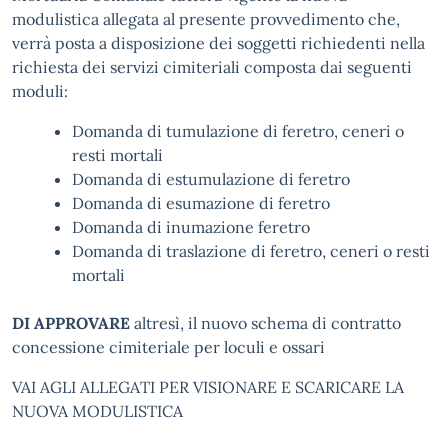
modulistica allegata al presente provvedimento che,
verrà posta a disposizione dei soggetti richiedenti nella
richiesta dei servizi cimiteriali composta dai seguenti
moduli:
Domanda di tumulazione di feretro, ceneri o
resti mortali
Domanda di estumulazione di feretro
Domanda di esumazione di feretro
Domanda di inumazione feretro
Domanda di traslazione di feretro, ceneri o resti
mortali
DI APPROVARE
altresì, il nuovo schema di contratto
concessione cimiteriale per loculi e ossari
VAI AGLI ALLEGATI PER VISIONARE E SCARICARE LA
NUOVA MODULISTICA