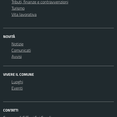
Tributi, finanze e contravvenzioni
Turismo
Vita lavorativa
NOVITÀ
Notizie
Comunicati
Avvisi
VIVERE IL COMUNE
Luoghi
Eventi
CONTATTI