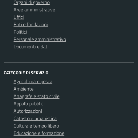
Organi di governo
Aree amministrative
Uffici
Enti e fondazioni
Politici
Personale amministrativo
Documenti e dati
CATEGORIE DI SERVIZIO
Agricoltura e pesca
Ambiente
Anagrafe e stato civile
Appalti pubblici
Autorizzazioni
Catasto e urbanistica
Cultura e tempo libero
Educazione e formazione