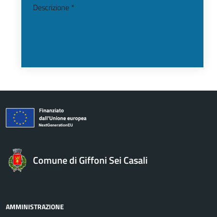
Descrizione *
Comune di Giffoni Sei Casali
AMMINISTRAZIONE