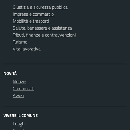
Giustizia e sicurezza pubblica
Imprese e commercio
Mobilità e trasporti
Salute, benessere e assistenza
Tributi, finanze e contravvenzioni
Turismo
Vita lavorativa
NOVITÀ
Notizie
Comunicati
Avvisi
VIVERE IL COMUNE
Luoghi