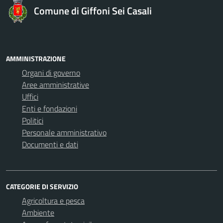
Comune di Giffoni Sei Casali
AMMINISTRAZIONE
Organi di governo
Aree amministrative
Uffici
Enti e fondazioni
Politici
Personale amministrativo
Documenti e dati
CATEGORIE DI SERVIZIO
Agricoltura e pesca
Ambiente