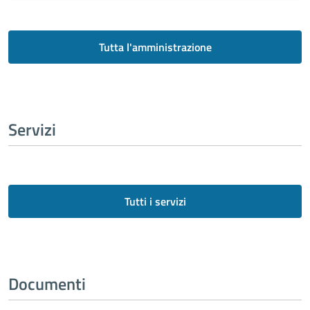
Tutta l'amministrazione
Servizi
Tutti i servizi
Documenti