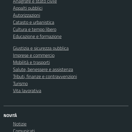
Anagrafe e stato civile
Appalti pubblici
Autorizzazioni
Catasto e urbanistica
Cultura e tempo libero
Educazione e formazione
Giustizia e sicurezza pubblica
Imprese e commercio
Mobilità e trasporti
Salute, benessere e assistenza
Tributi, finanze e contravvenzioni
Turismo
Vita lavorativa
NOVITÀ
Notizie
Comunicati