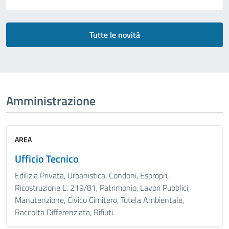
Tutte le novità
Amministrazione
AREA
Ufficio Tecnico
Edilizia Privata, Urbanistica, Condoni, Espropri,
Ricostruzione L. 219/81, Patrimonio, Lavori Pubblici,
Manutenzione, Civico Cimitero, Tutela Ambientale,
Raccolta Differenziata, Rifiuti.