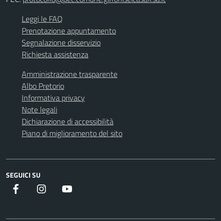
Leggi le FAQ
Prenotazione appuntamento
Segnalazione disservizio
Richiesta assistenza
Amministrazione trasparente
Albo Pretorio
Informativa privacy
Note legali
Dichiarazione di accessibilità
Piano di miglioramento del sito
SEGUICI SU
Facebook
instagram
youtube