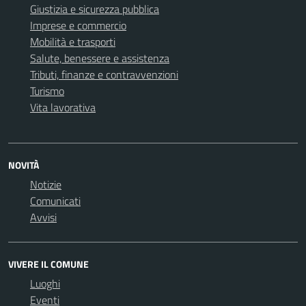
Giustizia e sicurezza pubblica
Imprese e commercio
Mobilità e trasporti
Salute, benessere e assistenza
Tributi, finanze e contravvenzioni
Turismo
Vita lavorativa
NOVITÀ
Notizie
Comunicati
Avvisi
VIVERE IL COMUNE
Luoghi
Eventi