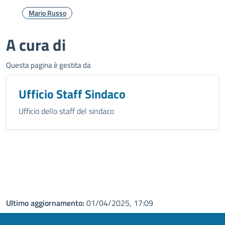
Mario Russo
A cura di
Questa pagina è gestita da
Ufficio Staff Sindaco
Ufficio dello staff del sindaco
Ultimo aggiornamento:
01/04/2025, 17:09