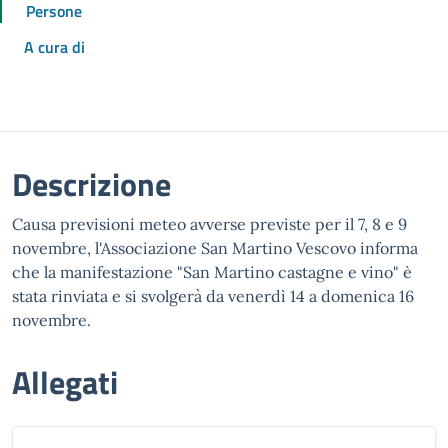
Persone
A cura di
Descrizione
Causa previsioni meteo avverse previste per il 7, 8 e 9
novembre, l'Associazione San Martino Vescovo informa
che la manifestazione "San Martino castagne e vino" è
stata rinviata e si svolgerà da venerdì 14 a domenica 16
novembre.
Allegati