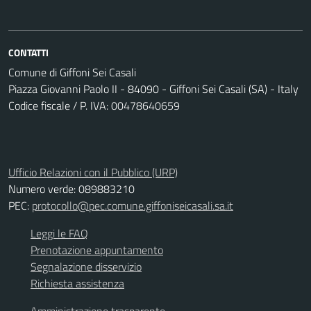
CONTATTI
Comune di Giffoni Sei Casali
Piazza Giovanni Paolo II - 84090 - Giffoni Sei Casali (SA) - Italy
Codice fiscale / P. IVA: 00478640659
Ufficio Relazioni con il Pubblico (URP)
Numero verde: 089883210
PEC:
protocollo@pec.comune.giffoniseicasali.sa.it
Leggi le FAQ
Prenotazione appuntamento
Segnalazione disservizio
Richiesta assistenza