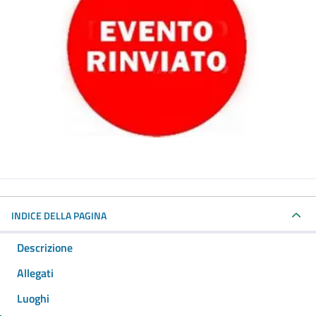
INDICE DELLA PAGINA
Descrizione
Allegati
Luoghi