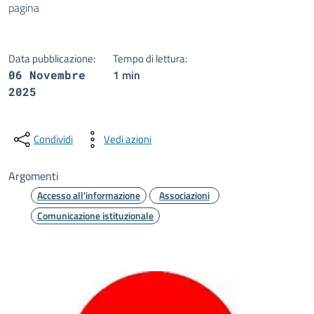
pagina
Data pubblicazione:
Tempo di lettura:
1 min
06 Novembre
2025
Condividi
Vedi azioni
Argomenti
Accesso all'informazione
Associazioni
Comunicazione istituzionale