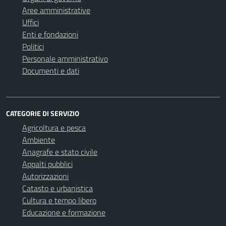
Aree amministrative
Uffici
Enti e fondazioni
Politici
Personale amministrativo
Documenti e dati
CATEGORIE DI SERVIZIO
Agricoltura e pesca
Ambiente
Anagrafe e stato civile
Appalti pubblici
Autorizzazioni
Catasto e urbanistica
Cultura e tempo libero
Educazione e formazione