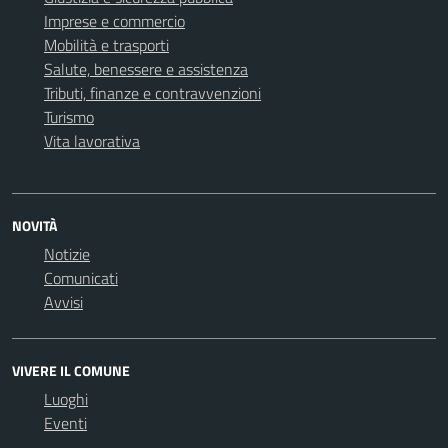
Imprese e commercio
Mobilità e trasporti
Salute, benessere e assistenza
Tributi, finanze e contravvenzioni
Turismo
Vita lavorativa
NOVITÀ
Notizie
Comunicati
Avvisi
VIVERE IL COMUNE
Luoghi
Eventi