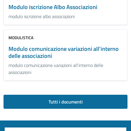
Modulo iscrizione Albo Associazioni
modulo iscrizione albo associazioni
MODULISTICA
Modulo comunicazione variazioni all’interno
delle associazioni
modulo comunicazione variazioni all'interno delle
associazioni
Tutti i documenti