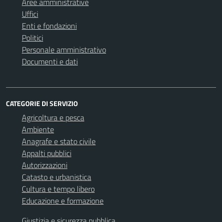
Aree amministrative
Uffici
Enti e fondazioni
Politici
Personale amministrativo
Documenti e dati
CATEGORIE DI SERVIZIO
Agricoltura e pesca
Ambiente
Anagrafe e stato civile
Appalti pubblici
Autorizzazioni
Catasto e urbanistica
Cultura e tempo libero
Educazione e formazione
Giustizia e sicurezza pubblica