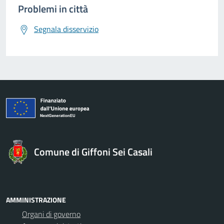
Problemi in città
Segnala disservizio
Comune di Giffoni Sei Casali
AMMINISTRAZIONE
Organi di governo