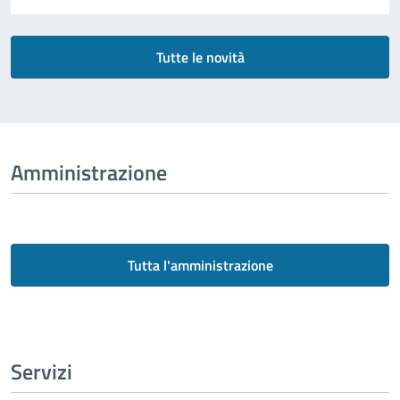
Tutte le novità
Amministrazione
Tutta l'amministrazione
Servizi