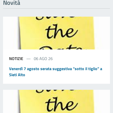
Novità
NOTIZIE
06 AGO 26
Venerdì 7 agosto serata suggestiva “sotto il tiglio” a
Sieti Alto