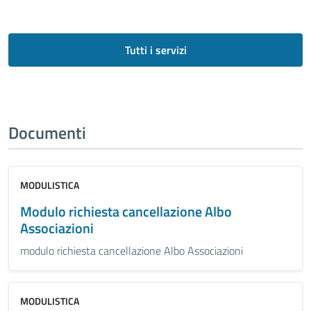
Tutti i servizi
Documenti
MODULISTICA
Modulo richiesta cancellazione Albo
Associazioni
modulo richiesta cancellazione Albo Associazioni
MODULISTICA