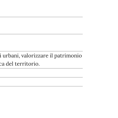
 urbani, valorizzare il patrimonio
ca del territorio.