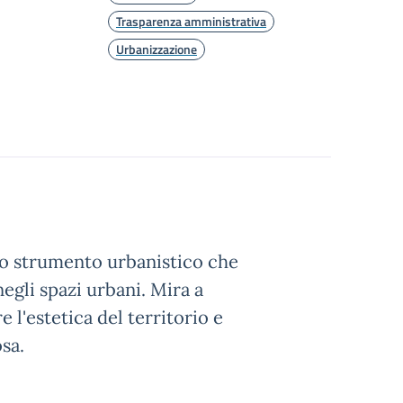
Trasparenza amministrativa
Urbanizzazione
no strumento urbanistico che
negli spazi urbani. Mira a
 l'estetica del territorio e
sa.