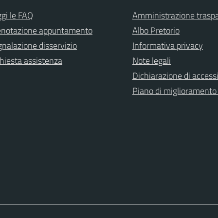
gi le FAQ
Amministrazione trasp
enotazione appuntamento
Albo Pretorio
nalazione disservizio
Informativa privacy
hiesta assistenza
Note legali
Dichiarazione di accessi
Piano di miglioramento 