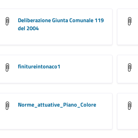
Deliberazione Giunta Comunale 119
del 2004
finitureintonaco1
Norme_attuative_Piano_Colore