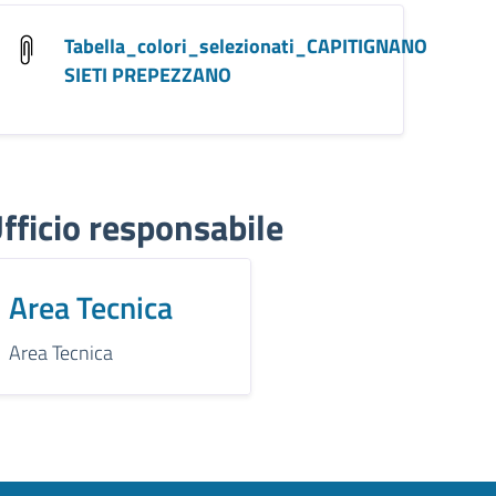
Tabella_colori_selezionati_CAPITIGNANO
SIETI PREPEZZANO
fficio responsabile
Area Tecnica
Area Tecnica