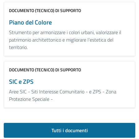
DOCUMENTO (TECNICO) DI SUPPORTO
Piano del Colore
Strumento per armonizzare i colori urbani, valorizzare il
patrimonio architettonico e migliorare l'estetica del
territorio.
DOCUMENTO (TECNICO) DI SUPPORTO
SIC e ZPS
Aree SIC - Siti Interesse Comunitario - e ZPS - Zona
Protezione Speciale -
Tutti i documenti