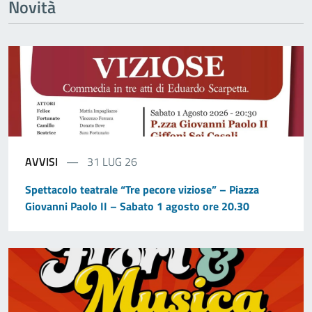
Novità
AVVISI
31 LUG 26
Spettacolo teatrale “Tre pecore viziose” – Piazza
Giovanni Paolo II – Sabato 1 agosto ore 20.30