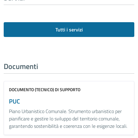
Tutti i servizi
Documenti
DOCUMENTO (TECNICO) DI SUPPORTO
PUC
Piano Urbanistico Comunale. Strumento urbanistico per
pianificare e gestire lo sviluppo del territorio comunale,
garantendo sostenibilità e coerenza con le esigenze locali.