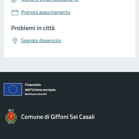
Prenota appuntamento
Problemi in città
Segnala disservizio
Comune di Giffoni Sei Casali