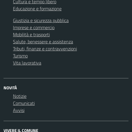
Cultura e tempo libero
Educazione e formazione
Giustizia e sicurezza pubblica
Imprese e commercio
Mobilità e trasporti
Salute, benessere e assistenza
Tributi, finanze e contravvenzioni
Turismo
Vita lavorativa
NOVITÀ
Notizie
Comunicati
Avvisi
VIVERE IL COMUNE