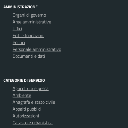
AMMINISTRAZIONE
Organi di governo
Aree amministrative
Uffici
Enti e fondazioni
Politici
Personale amministrativo
Documenti e dati
CATEGORIE DI SERVIZIO
Agricoltura e pesca
Ambiente
Anagrafe e stato civile
Appalti pubblici
Autorizzazioni
Catasto e urbanistica