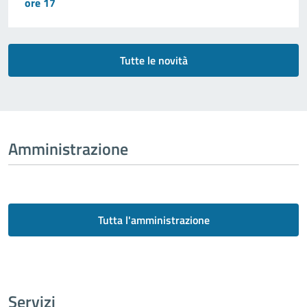
ore 17
Tutte le novità
Amministrazione
Tutta l'amministrazione
Servizi