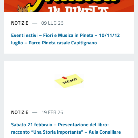
NOTIZIE
09 LUG 26
Eventi estivi – Fiori e Musica in Pineta – 10/11/12
luglio – Parco Pineta casale Capitignano
NOTIZIE
19 FEB 26
Sabato 21 febbraio – Presentazione del libro-
racconto “Una Storia importante” – Aula Consiliare