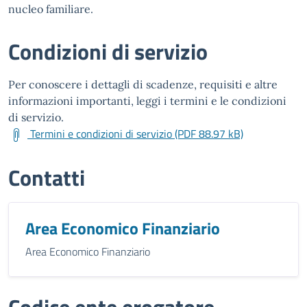
nucleo familiare.
Condizioni di servizio
Per conoscere i dettagli di scadenze, requisiti e altre
informazioni importanti, leggi i termini e le condizioni
di servizio.
Termini e condizioni di servizio (PDF 88.97 kB)
Contatti
Area Economico Finanziario
Area Economico Finanziario