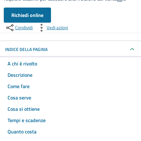
Richiedi online
Condividi
Vedi azioni
INDICE DELLA PAGINA
A chi è rivolto
Descrizione
Come fare
Cosa serve
Cosa si ottiene
Tempi e scadenze
Quanto costa