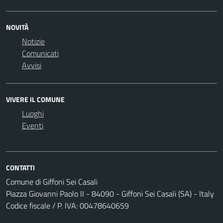
NOVITÀ
Notizie
Comunicati
Avvisi
VIVERE IL COMUNE
Luoghi
Eventi
CONTATTI
Comune di Giffoni Sei Casali
Piazza Giovanni Paolo II - 84090 - Giffoni Sei Casali (SA) - Italy
Codice fiscale / P. IVA: 00478640659