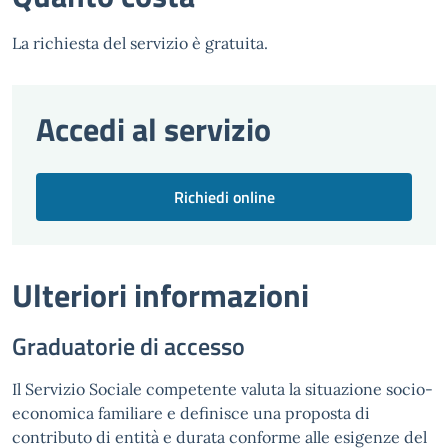
La richiesta del servizio è gratuita.
Accedi al servizio
Richiedi online
Ulteriori informazioni
Graduatorie di accesso
Il Servizio Sociale competente valuta la situazione socio-
economica familiare e definisce una proposta di
contributo di entità e durata conforme alle esigenze del