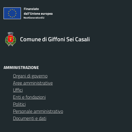
Comune di Giffoni Sei Casali
AMMINISTRAZIONE
Organi di governo
Aree amministrative
Uffici
Enti e fondazioni
Politici
Personale amministrativo
Documenti e dati