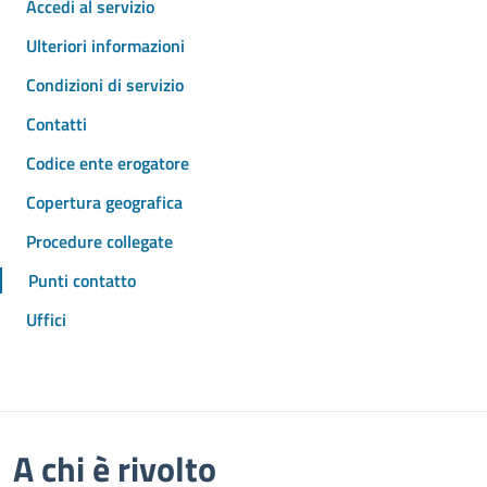
Accedi al servizio
Ulteriori informazioni
Condizioni di servizio
Contatti
Codice ente erogatore
Copertura geografica
Procedure collegate
Punti contatto
Uffici
A chi è rivolto