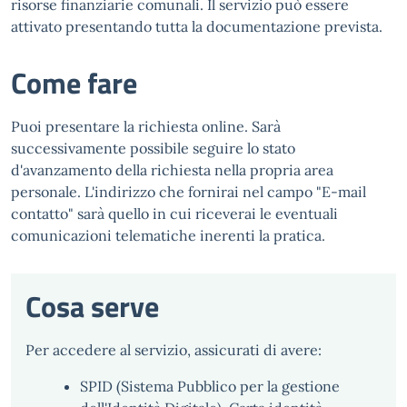
risorse finanziarie comunali. Il servizio può essere
attivato presentando tutta la documentazione prevista.
Come fare
Puoi presentare la richiesta online. Sarà
successivamente possibile seguire lo stato
d'avanzamento della richiesta nella propria area
personale. L'indirizzo che fornirai nel campo "E-mail
contatto" sarà quello in cui riceverai le eventuali
comunicazioni telematiche inerenti la pratica.
Cosa serve
Per accedere al servizio, assicurati di avere:
SPID (Sistema Pubblico per la gestione