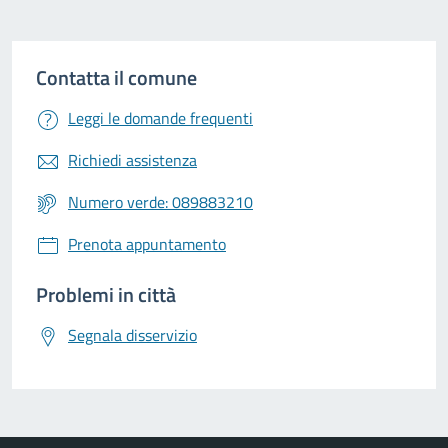
Contatta il comune
Leggi le domande frequenti
Richiedi assistenza
Numero verde: 089883210
Prenota appuntamento
Problemi in città
Segnala disservizio