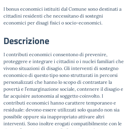
I bonus economici istituiti dal Comune sono destinati a
cittadini residenti che necessitano di sostegni
economici per disagi fisici o socio-economici.
Descrizione
I contributi economici consentono di prevenire,
proteggere e integrare i cittadini o i nuclei familiari che
vivono situazioni di disagio. Gli interventi di sostegno
economico di questo tipo sono strutturati in percorsi
personalizzati che hanno lo scopo di contrastare la
povertà e l’emarginazione sociale, contenere il disagio e
far acquisire autonomia al soggetto coinvolto. I
contributi economici hanno carattere temporaneo e
residuale: devono essere utilizzati solo quando non sia
possibile oppure sia inappropriato attivare altri
interventi. Sono inoltre erogati compatibilmente con le