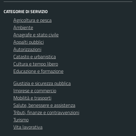
CATEGORIE DI SERVIZIO
Agricoltura e pesca
Ambiente
Anagrafe e stato civile
Appalti pubblici
Autorizzazioni
Catasto e urbanistica
Cultura e tempo libero
Educazione e formazione
Giustizia e sicurezza pubblica
Imprese e commercio
Mobilità e trasporti
Salute, benessere e assistenza
Tributi, finanze e contravvenzioni
Turismo
Vita lavorativa