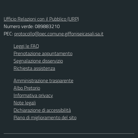
Ufficio Relazioni con il Pubblico (URP)
Numero verde: 089883210
PEC:
protocollo@pec.comune.giffoniseicasali.sa.it
Leggi le FAQ
Prenotazione appuntamento
Segnalazione disservizio
Richiesta assistenza
Amministrazione trasparente
Albo Pretorio
Informativa privacy
Note legali
Dichiarazione di accessibilità
Piano di miglioramento del sito