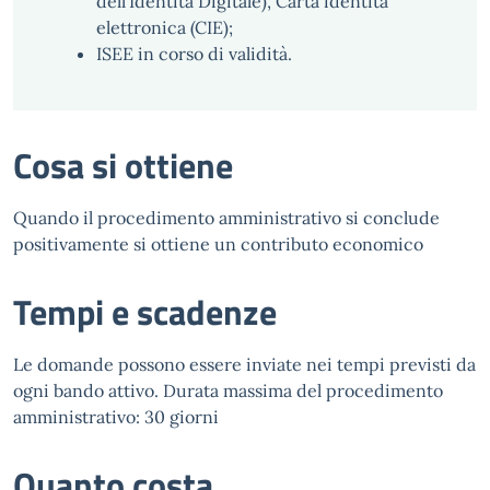
dell'Identità Digitale), Carta identità
elettronica (CIE);
ISEE in corso di validità.
Cosa si ottiene
Quando il procedimento amministrativo si conclude
positivamente si ottiene un contributo economico
Tempi e scadenze
Le domande possono essere inviate nei tempi previsti da
ogni bando attivo. Durata massima del procedimento
amministrativo: 30 giorni
Quanto costa