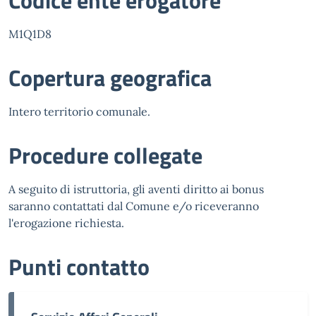
Codice ente erogatore
M1Q1D8
Copertura geografica
Intero territorio comunale.
Procedure collegate
A seguito di istruttoria, gli aventi diritto ai bonus
saranno contattati dal Comune e/o riceveranno
l'erogazione richiesta.
Punti contatto