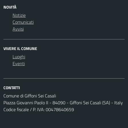
NOVITÀ
Notizie
Comunicati
Avvisi
VIVERE IL COMUNE
Luoghi
Eventi
CONTATTI
Comune di Giffoni Sei Casali
Piazza Giovanni Paolo II - 84090 - Giffoni Sei Casali (SA) - Italy
Codice fiscale / P. IVA: 00478640659