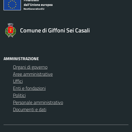
Comune di Giffoni Sei Casali
AMMINISTRAZIONE
Organi di governo
Aree amministrative
Uffici
Enti e fondazioni
Politici
Personale amministrativo
Documenti e dati