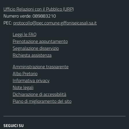
Ufficio Relazioni con il Pubblico (URP)
Numero verde: 089883210
PEC:
protocollo@pec.comune.giffoniseicasali.sa.it
Leggi le FAQ
Prenotazione appuntamento
Segnalazione disservizio
Richiesta assistenza
Amministrazione trasparente
Albo Pretorio
Informativa privacy
Note legali
Dichiarazione di accessibilità
Piano di miglioramento del sito
SEGUICI SU