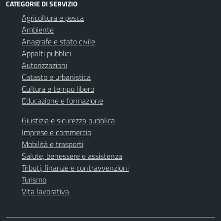
CATEGORIE DI SERVIZIO
Agricoltura e pesca
Ambiente
Anagrafe e stato civile
Appalti pubblici
Autorizzazioni
Catasto e urbanistica
Cultura e tempo libero
Educazione e formazione
Giustizia e sicurezza pubblica
Imprese e commercio
Mobilità e trasporti
Salute, benessere e assistenza
Tributi, finanze e contravvenzioni
Turismo
Vita lavorativa