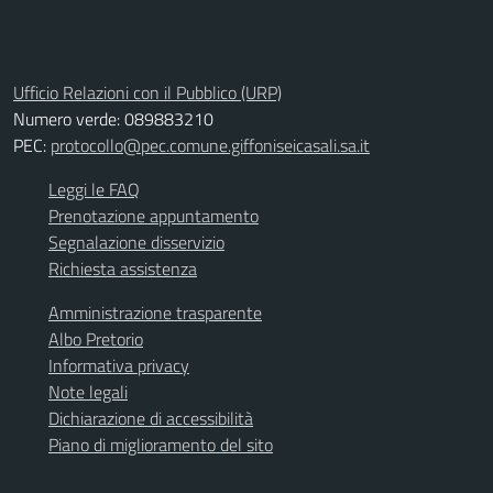
Ufficio Relazioni con il Pubblico (URP)
Numero verde: 089883210
PEC:
protocollo@pec.comune.giffoniseicasali.sa.it
Leggi le FAQ
Prenotazione appuntamento
Segnalazione disservizio
Richiesta assistenza
Amministrazione trasparente
Albo Pretorio
Informativa privacy
Note legali
Dichiarazione di accessibilità
Piano di miglioramento del sito