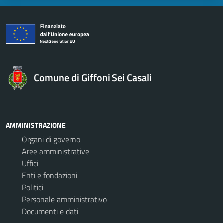
Comune di Giffoni Sei Casali
AMMINISTRAZIONE
Organi di governo
Aree amministrative
Uffici
Enti e fondazioni
Politici
Personale amministrativo
Documenti e dati