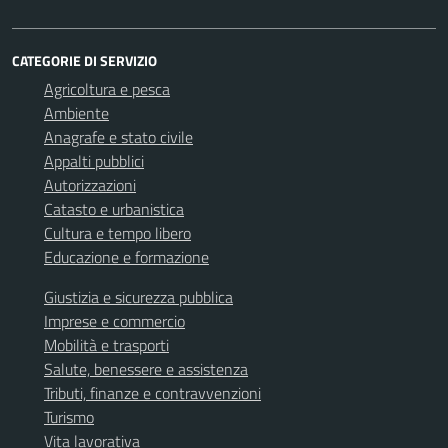
CATEGORIE DI SERVIZIO
Agricoltura e pesca
Ambiente
Anagrafe e stato civile
Appalti pubblici
Autorizzazioni
Catasto e urbanistica
Cultura e tempo libero
Educazione e formazione
Giustizia e sicurezza pubblica
Imprese e commercio
Mobilità e trasporti
Salute, benessere e assistenza
Tributi, finanze e contravvenzioni
Turismo
Vita lavorativa