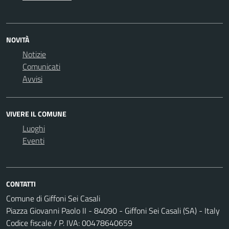
NOVITÀ
Notizie
Comunicati
Avvisi
VIVERE IL COMUNE
Luoghi
Eventi
CONTATTI
Comune di Giffoni Sei Casali
Piazza Giovanni Paolo II - 84090 - Giffoni Sei Casali (SA) - Italy
Codice fiscale / P. IVA: 00478640659