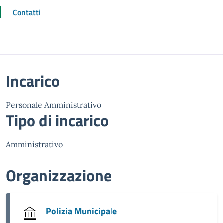
Contatti
Incarico
Personale Amministrativo
Tipo di incarico
Amministrativo
Organizzazione
Polizia Municipale