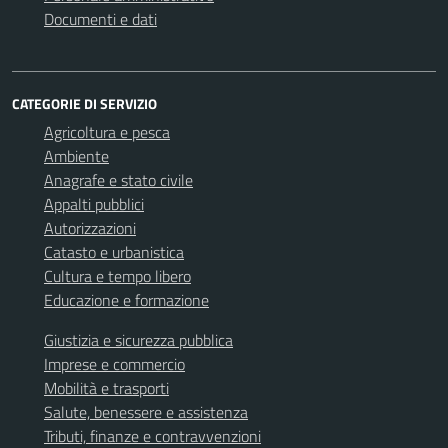
Documenti e dati
CATEGORIE DI SERVIZIO
Agricoltura e pesca
Ambiente
Anagrafe e stato civile
Appalti pubblici
Autorizzazioni
Catasto e urbanistica
Cultura e tempo libero
Educazione e formazione
Giustizia e sicurezza pubblica
Imprese e commercio
Mobilità e trasporti
Salute, benessere e assistenza
Tributi, finanze e contravvenzioni