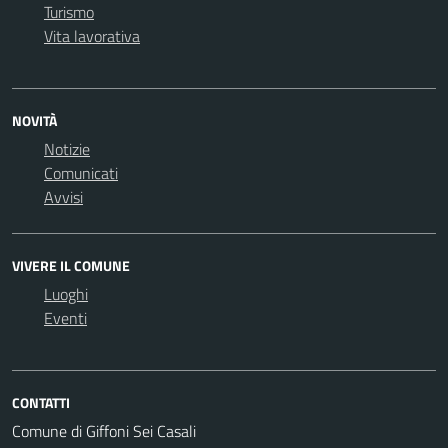
Turismo
Vita lavorativa
NOVITÀ
Notizie
Comunicati
Avvisi
VIVERE IL COMUNE
Luoghi
Eventi
CONTATTI
Comune di Giffoni Sei Casali