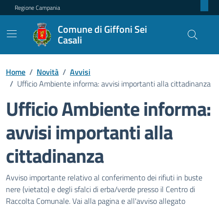
Regione Campania
Comune di Giffoni Sei
Casali
Home
/
Novità
/
Avvisi
/
Ufficio Ambiente informa: avvisi importanti alla cittadinanza
Ufficio Ambiente informa:
avvisi importanti alla
cittadinanza
Dettagli della notizia
Avviso importante relativo al conferimento dei rifiuti in buste
nere (vietato) e degli sfalci di erba/verde presso il Centro di
Raccolta Comunale. Vai alla pagina e all'avviso allegato