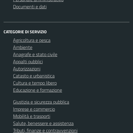
Documenti e dati
CATEGORIE DI SERVIZIO
Agricoltura e pesca
Ambiente
Anagrafe e stato civile
Appalti pubblici
Autorizzazioni
Catasto e urbanistica
Cultura e tempo libero
Educazione e formazione
Giustizia e sicurezza pubblica
Imprese e commercio
Mobilità e trasporti
Salute, benessere e assistenza
Tributi, finanze e contravvenzioni