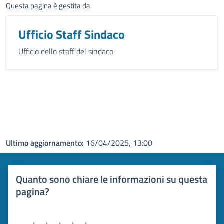
Questa pagina è gestita da
Ufficio Staff Sindaco
Ufficio dello staff del sindaco
Ultimo aggiornamento:
16/04/2025, 13:00
Quanto sono chiare le informazioni su questa
pagina?