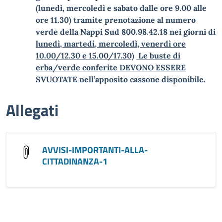
(lunedì, mercoledì e sabato dalle ore 9.00 alle
ore 11.30) tramite prenotazione al numero
verde della Nappi Sud 800.98.42.18 nei giorni di
lunedì, martedì, mercoledì, venerdì ore
10.00/12.30 e 15.00/17.30)
Le buste di
erba/verde conferite DEVONO ESSERE
SVUOTATE nell’apposito cassone disponibile.
Allegati
AVVISI-IMPORTANTI-ALLA-
CITTADINANZA-1