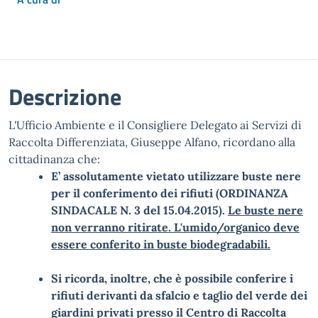
Descrizione
L'Ufficio Ambiente e il Consigliere Delegato ai Servizi di
Raccolta Differenziata, Giuseppe Alfano, ricordano alla
cittadinanza che:
E’ assolutamente vietato utilizzare buste nere
per il conferimento dei rifiuti (ORDINANZA
SINDACALE N. 3 del 15.04.2015).
Le buste nere
non verranno ritirate. L'umido/organico deve
essere conferito in buste biodegradabili.
Si ricorda, inoltre, che è possibile conferire i
rifiuti derivanti da sfalcio e taglio del verde dei
giardini privati presso il Centro di Raccolta