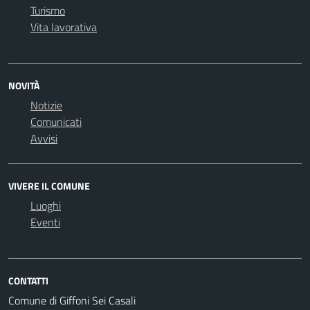
Turismo
Vita lavorativa
NOVITÀ
Notizie
Comunicati
Avvisi
VIVERE IL COMUNE
Luoghi
Eventi
CONTATTI
Comune di Giffoni Sei Casali