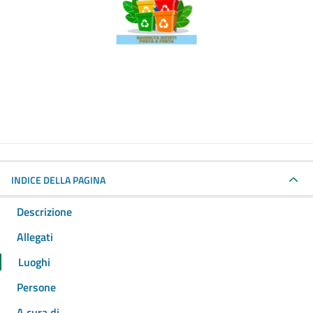
INDICE DELLA PAGINA
Descrizione
Allegati
Luoghi
Persone
A cura di