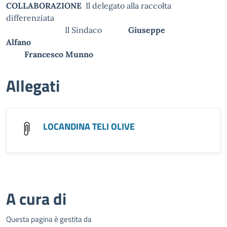
COLLABORAZIONE
Il delegato alla raccolta
differenziata
Il Sindaco
Giuseppe
Alfano
Francesco Munno
Allegati
LOCANDINA TELI OLIVE
A cura di
Questa pagina è gestita da