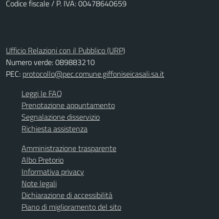
Codice fiscale / P. IVA: 00478640659
Ufficio Relazioni con il Pubblico (URP)
Numero verde: 089883210
PEC:
protocollo@pec.comune.giffoniseicasali.sa.it
Leggi le FAQ
Prenotazione appuntamento
Segnalazione disservizio
Richiesta assistenza
Amministrazione trasparente
Albo Pretorio
Informativa privacy
Note legali
Dichiarazione di accessibilità
Piano di miglioramento del sito