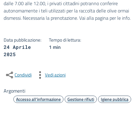
dalle 7.00 alle 12.00, i privati cittadini potranno conferire
autonomamente i teli utilizzati per la raccolta delle olive ormai
dismessi. Necessaria la prenotazione. Vai alla pagina per le info.
Data pubblicazione:
Tempo di lettura:
1 min
24 Aprile
2025
Condividi
Vedi azioni
Argomenti
Accesso all'informazione
Gestione rifiuti
Igiene pubblica