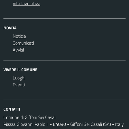
Vita lavorativa
NOVITÀ
Notizie
Comunicati
Avvisi
VIVERE IL COMUNE
Luoghi
Eventi
CONTATTI
Comune di Giffoni Sei Casali
Piazza Giovanni Paolo II - 84090 - Giffoni Sei Casali (SA) - Italy