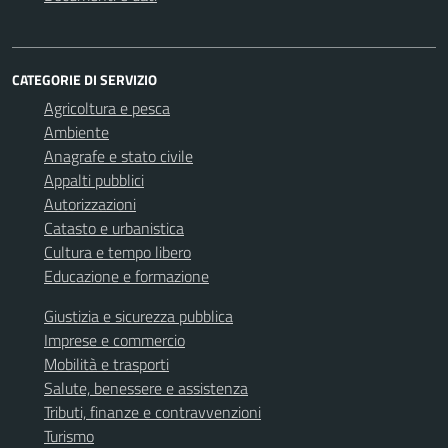
CATEGORIE DI SERVIZIO
Agricoltura e pesca
Ambiente
Anagrafe e stato civile
Appalti pubblici
Autorizzazioni
Catasto e urbanistica
Cultura e tempo libero
Educazione e formazione
Giustizia e sicurezza pubblica
Imprese e commercio
Mobilità e trasporti
Salute, benessere e assistenza
Tributi, finanze e contravvenzioni
Turismo