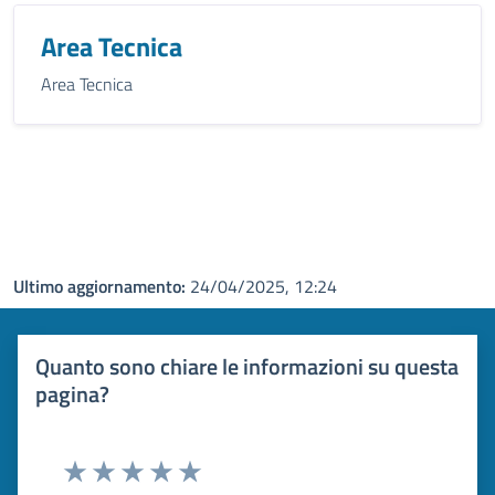
Area Tecnica
Area Tecnica
Ultimo aggiornamento:
24/04/2025, 12:24
Quanto sono chiare le informazioni su questa
pagina?