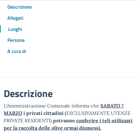
Descrizione
Allegati
Luoghi
Persone
A cura di
Descrizione
L'Amministrazione Comunale informa che
SA
BATO 7
MARZO
i privati cittadini (
ESCLUSIVAMENTE UTENZE
PRIVATE RESIDENTI)
potranno
conferire i teli utilizzati
per la raccolta delle olive ormai dismessi.