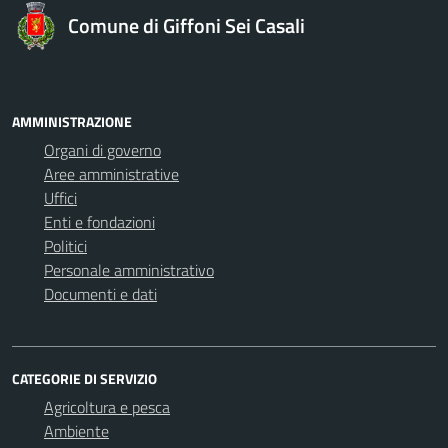
Comune di Giffoni Sei Casali
AMMINISTRAZIONE
Organi di governo
Aree amministrative
Uffici
Enti e fondazioni
Politici
Personale amministrativo
Documenti e dati
CATEGORIE DI SERVIZIO
Agricoltura e pesca
Ambiente