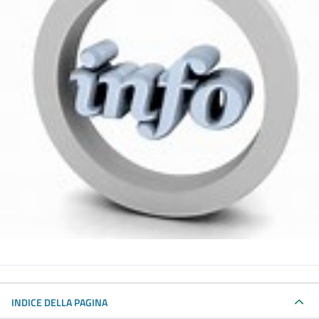
INDICE DELLA PAGINA