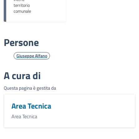
territorio
comunale
Persone
Giuseppe Alfano
A cura di
Questa pagina è gestita da
Area Tecnica
Area Tecnica