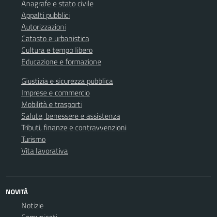
Anagrafe e stato civile
Appalti pubblici
Autorizzazioni
Catasto e urbanistica
Cultura e tempo libero
Educazione e formazione
Giustizia e sicurezza pubblica
Imprese e commercio
Mobilità e trasporti
Salute, benessere e assistenza
Tributi, finanze e contravvenzioni
Turismo
Vita lavorativa
NOVITÀ
Notizie