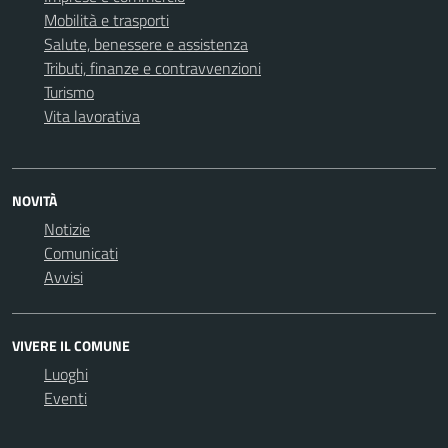
Mobilità e trasporti
Salute, benessere e assistenza
Tributi, finanze e contravvenzioni
Turismo
Vita lavorativa
NOVITÀ
Notizie
Comunicati
Avvisi
VIVERE IL COMUNE
Luoghi
Eventi