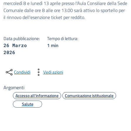
mercoledì 8 e lunedì 13 aprile presso l'Aula Consiliare della Sede
Comunale dalle ore 8 alle ore 13.00 sarà attivo lo sportello per
il rinnovo dell'esenzione ticket per reddito.
Data pubblicazione:
Tempo di lettura:
1 min
26 Marzo
2026
Condividi
Vedi azioni
Argomenti
Accesso all'informazione
Comunicazione istituzionale
Salute