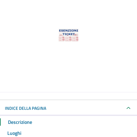
INDICE DELLA PAGINA
Descrizione
Luoghi