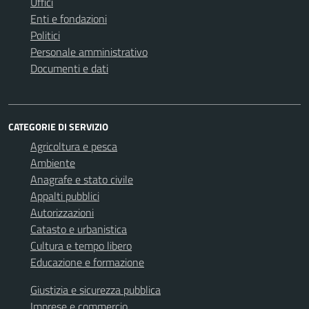
Uffici
Enti e fondazioni
Politici
Personale amministrativo
Documenti e dati
CATEGORIE DI SERVIZIO
Agricoltura e pesca
Ambiente
Anagrafe e stato civile
Appalti pubblici
Autorizzazioni
Catasto e urbanistica
Cultura e tempo libero
Educazione e formazione
Giustizia e sicurezza pubblica
Imprese e commercio