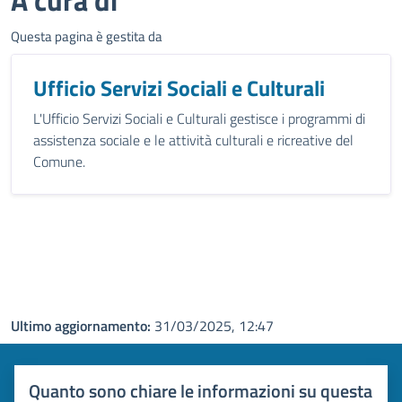
A cura di
Questa pagina è gestita da
Ufficio Servizi Sociali e Culturali
L'Ufficio Servizi Sociali e Culturali gestisce i programmi di
assistenza sociale e le attività culturali e ricreative del
Comune.
Ultimo aggiornamento:
31/03/2025, 12:47
Quanto sono chiare le informazioni su questa