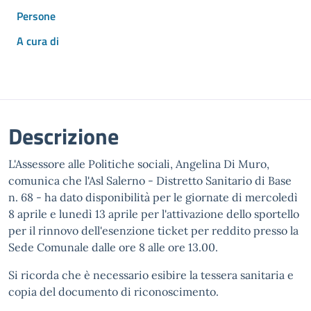
Persone
A cura di
Descrizione
L'Assessore alle Politiche sociali, Angelina Di Muro,
comunica che l'Asl Salerno - Distretto Sanitario di Base
n. 68 - ha dato disponibilità per le giornate di mercoledì
8 aprile e lunedì 13 aprile per l'attivazione dello sportello
per il rinnovo dell'esenzione ticket per reddito presso la
Sede Comunale dalle ore 8 alle ore 13.00.
Si ricorda che è necessario esibire la tessera sanitaria e
copia del documento di riconoscimento.