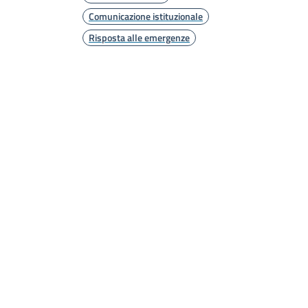
Comunicazione istituzionale
Risposta alle emergenze