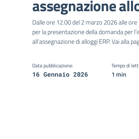
assegnazione all
Dettagli della notizi
Dalle ore 12.00 del 2 marzo 2026 alle ore 
per la presentazione della domanda per l’i
all’assegnazione di alloggi ERP. Vai alla p
Data pubblicazione:
Tempo di lett
1 min
16 Gennaio 2026