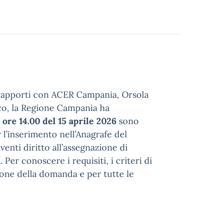
 rapporti con ACER Campania, Orsola
ico, la Regione Campania ha
 ore 14.00 del 15 aprile 2026
sono
 l’inserimento nell’Anagrafe del
venti diritto all’assegnazione di
er conoscere i requisiti, i criteri di
ione della domanda e per tutte le