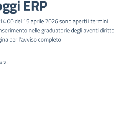
oggi ERP
a
14.00 del 15 aprile 2026 sono aperti i termini
nserimento nelle graduatorie degli aventi diritto
agina per l'avviso completo
ura: