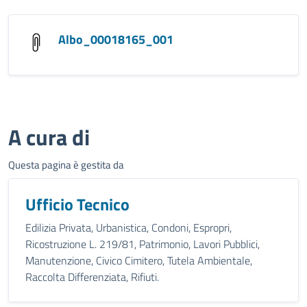
Albo_00018165_001
A cura di
Questa pagina è gestita da
Ufficio Tecnico
Edilizia Privata, Urbanistica, Condoni, Espropri,
Ricostruzione L. 219/81, Patrimonio, Lavori Pubblici,
Manutenzione, Civico Cimitero, Tutela Ambientale,
Raccolta Differenziata, Rifiuti.