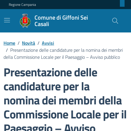
Regione Campania
Comune di Giffoni Sei
Casali
Home
/
Novità
/
Avvisi
/
Presentazione delle candidature per la nomina dei membri
della Commissione Locale per il Paesaggio – Avviso pubblico
Presentazione delle
candidature per la
nomina dei membri della
Commissione Locale per il
Paesaggio – Avviso