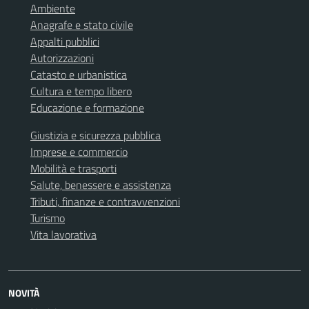
Ambiente
Anagrafe e stato civile
Appalti pubblici
Autorizzazioni
Catasto e urbanistica
Cultura e tempo libero
Educazione e formazione
Giustizia e sicurezza pubblica
Imprese e commercio
Mobilità e trasporti
Salute, benessere e assistenza
Tributi, finanze e contravvenzioni
Turismo
Vita lavorativa
NOVITÀ