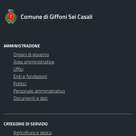
Comune di Giffoni Sei Casali
AMMINISTRAZIONE
Organi di governo
Aree amministrative
Uffici
Enti e fondazioni
Politici
Personale amministrativo
Documenti e dati
CATEGORIE DI SERVIZIO
Agricoltura e pesca