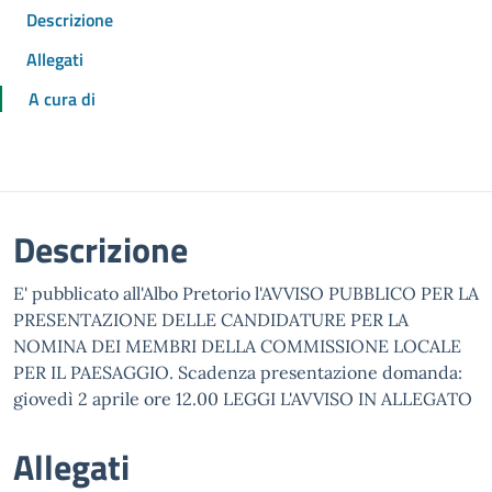
Descrizione
Allegati
A cura di
Descrizione
E' pubblicato all'Albo Pretorio l'AVVISO PUBBLICO PER LA
PRESENTAZIONE DELLE CANDIDATURE PER LA
NOMINA DEI MEMBRI DELLA COMMISSIONE LOCALE
PER IL PAESAGGIO. Scadenza presentazione domanda:
giovedì 2 aprile ore 12.00 LEGGI L'AVVISO IN ALLEGATO
Allegati