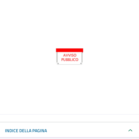
INDICE DELLA PAGINA