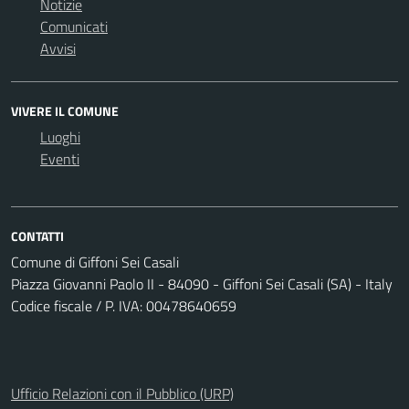
Notizie
Comunicati
Avvisi
VIVERE IL COMUNE
Luoghi
Eventi
CONTATTI
Comune di Giffoni Sei Casali
Piazza Giovanni Paolo II - 84090 - Giffoni Sei Casali (SA) - Italy
Codice fiscale / P. IVA: 00478640659
Ufficio Relazioni con il Pubblico (URP)