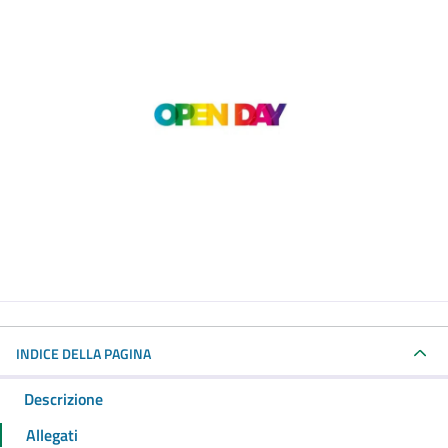
INDICE DELLA PAGINA
Descrizione
Allegati