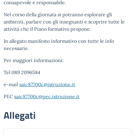
consapevole e responsabile.
Nel corso della giornata si potranno esplorare gli
ambienti, parlare con gli insegnanti e scoprire tutte le
attività che il Piano formativo propone.
In allegato manifesto informativo con tutte le info
necessarie.
Per maggiori informazioni:
Tel 089 2096584
e-mail
saic87700c@istruzione.it
PEC
saic87700c@pec.istruzione.it
Allegati