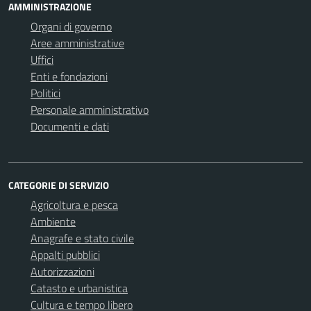
AMMINISTRAZIONE
Organi di governo
Aree amministrative
Uffici
Enti e fondazioni
Politici
Personale amministrativo
Documenti e dati
CATEGORIE DI SERVIZIO
Agricoltura e pesca
Ambiente
Anagrafe e stato civile
Appalti pubblici
Autorizzazioni
Catasto e urbanistica
Cultura e tempo libero