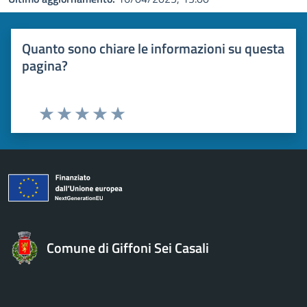
Quanto sono chiare le informazioni su questa
pagina?
Valuta 1 stelle su 5
Valuta 2 stelle su 5
Valuta 3 stelle su 5
Valuta 4 stelle su 5
Valuta 5 stelle su 5
Comune di Giffoni Sei Casali