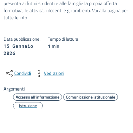
presenta ai futuri studenti e alle famiglie la propria offerta
formativa, le attività, i docenti e gli ambienti. Vai alla pagina per
tutte le info
Data pubblicazione:
Tempo di lettura:
1 min
15 Gennaio
2026
Condividi
Vedi azioni
Argomenti
Accesso all'informazione
Comunicazione istituzionale
Istruzione