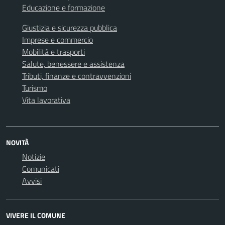
Educazione e formazione
Giustizia e sicurezza pubblica
Imprese e commercio
Mobilità e trasporti
Salute, benessere e assistenza
Tributi, finanze e contravvenzioni
Turismo
Vita lavorativa
NOVITÀ
Notizie
Comunicati
Avvisi
VIVERE IL COMUNE