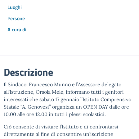
Luoghi
Persone
A cura di
Descrizione
Il Sindaco, Francesco Munno e l’Assessore delegato
all’Istruzione, Orsola Mele, informano tutti i genitori
interessati che sabato 17 gennaio l’Istituto Comprensivo
Statale “A. Genovesi” organizza un OPEN DAY dalle ore
10.00 alle ore 12.00 in tutti i plessi scolastici.
Ciò consente di visitare l’Istituto e di confrontarsi
direttamente al fine di consentire un’iscrizione