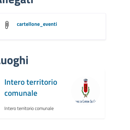
cartellone_eventi
Luoghi
Intero territorio
comunale
Intero territorio comunale