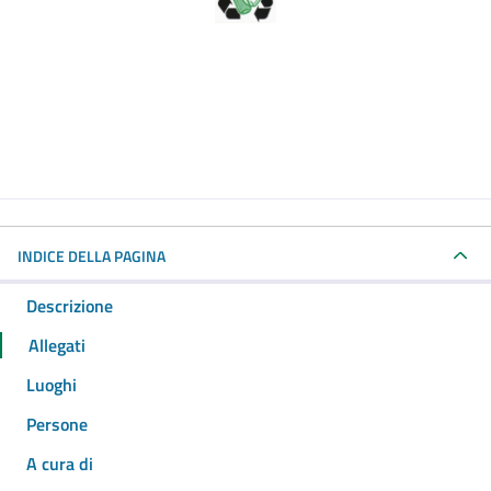
INDICE DELLA PAGINA
Descrizione
Allegati
Luoghi
Persone
A cura di