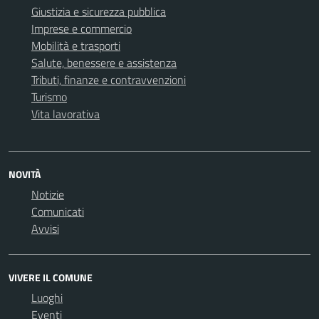
Giustizia e sicurezza pubblica
Imprese e commercio
Mobilità e trasporti
Salute, benessere e assistenza
Tributi, finanze e contravvenzioni
Turismo
Vita lavorativa
NOVITÀ
Notizie
Comunicati
Avvisi
VIVERE IL COMUNE
Luoghi
Eventi