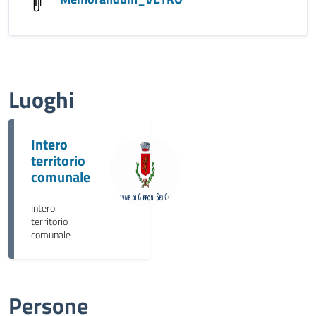
Luoghi
Intero
territorio
comunale
Intero
territorio
comunale
Persone