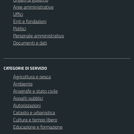
Aree amministrative
Uffici
Enti e fondazioni
Politici
Personale amministrativo
Documenti e dati
CATEGORIE DI SERVIZIO
Agricoltura e pesca
Ambiente
Anagrafe e stato civile
Appalti pubblici
Autorizzazioni
Catasto e urbanistica
Cultura e tempo libero
Educazione e formazione