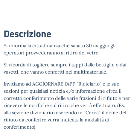
Descrizione
Si informa la cittadinanza che sabato 30 maggio gli
operatori provvederanno al ritiro del vetro.
Si ricorda di togliere sempre i tappi dalle bottiglie o dai
vasetti, che vanno conferiti nel multimateriale.
Invitiamo ad AGGIORNARE l'APP "Riciclario" e le sue
sezioni per qualsiasi notizia e/o informazione circa il
corretto conferimento delle varie frazioni di rifiuto e per
ricevere le notifiche sul ritiro che verrà effettuato. (Es.
alla sezione dizionario inserendo in "Cerca" il nome del
rifiuto da conferire verrà indicata la modalità di
conferimento).