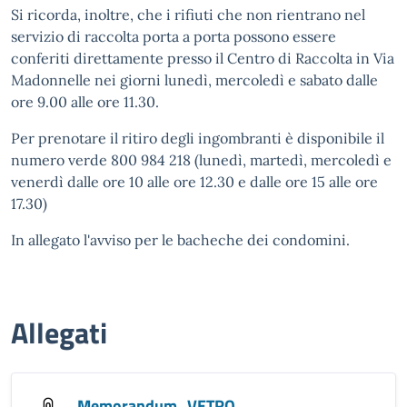
Si ricorda, inoltre, che i rifiuti che non rientrano nel
servizio di raccolta porta a porta possono essere
conferiti direttamente presso il Centro di Raccolta in Via
Madonnelle nei giorni lunedì, mercoledì e sabato dalle
ore 9.00 alle ore 11.30.
Per prenotare il ritiro degli ingombranti è disponibile il
numero verde 800 984 218 (lunedì, martedì, mercoledì e
venerdì dalle ore 10 alle ore 12.30 e dalle ore 15 alle ore
17.30)
In allegato l'avviso per le bacheche dei condomini.
Allegati
Memorandum_VETRO