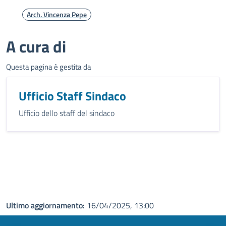
Arch. Vincenza Pepe
A cura di
Questa pagina è gestita da
Ufficio Staff Sindaco
Ufficio dello staff del sindaco
Ultimo aggiornamento:
16/04/2025, 13:00