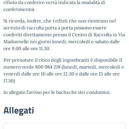
rifiuto da conferire verrà indicata la modalità di
conferimento).
Si ricorda, inoltre, che i rifiuti che non rientrano nel
servizio di raccolta porta a porta possono essere
conferiti direttamente presso il Centro di Raccolta in Via
Madonnelle nei giorni lunedì, mercoledì e sabato dalle
ore 9.00 alle ore 11.30.
Per prenotare il ritiro degli ingombranti è disponibile il
numero verde 800 984 218 (lunedì, martedì, mercoledì e
venerdì dalle ore 10 alle ore 12.30 e dalle ore 15 alle ore
17.30)
In allegato l'avviso per le bacheche dei condomini.
Allegati