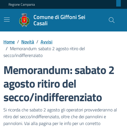
Regione Campania
Comune di Giffoni Sei
Casali
Home
/
Novità
/
Avvisi
/
Memorandum: sabato 2 agosto ritiro del
secco/indifferenziato
Memorandum: sabato 2
agosto ritiro del
secco/indifferenziato
Dettagli della notizia
Si ricorda che sabato 2 agosto gli operatori provvederanno al
ritiro del secco/indifferenziato, oltre che dei pannolini e
pannoloni. Vai alla pagina per le info per un corretto