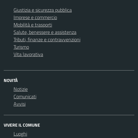
Giustizia e sicurezza pubblica
Imprese e commercio
Mobilità e trasporti
Salute, benessere e assistenza
Tributi, finanze e contravvenzioni
Turismo
Vita lavorativa
NOVITÀ
Notizie
Comunicati
Avvisi
VIVERE IL COMUNE
Luoghi