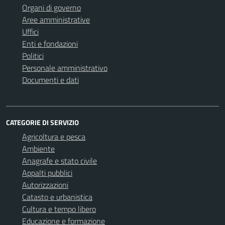
Organi di governo
Aree amministrative
Uffici
Enti e fondazioni
Politici
Personale amministrativo
Documenti e dati
CATEGORIE DI SERVIZIO
Agricoltura e pesca
Ambiente
Anagrafe e stato civile
Appalti pubblici
Autorizzazioni
Catasto e urbanistica
Cultura e tempo libero
Educazione e formazione