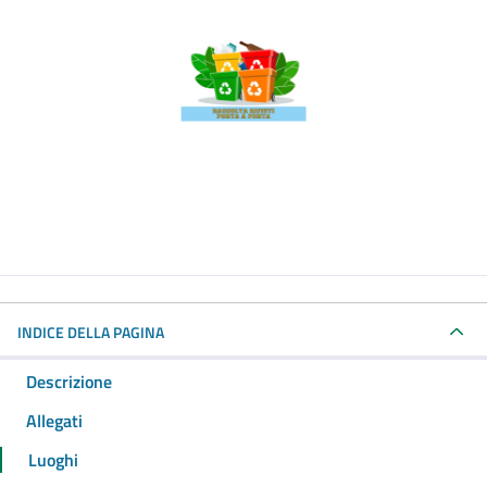
INDICE DELLA PAGINA
Descrizione
Allegati
Luoghi