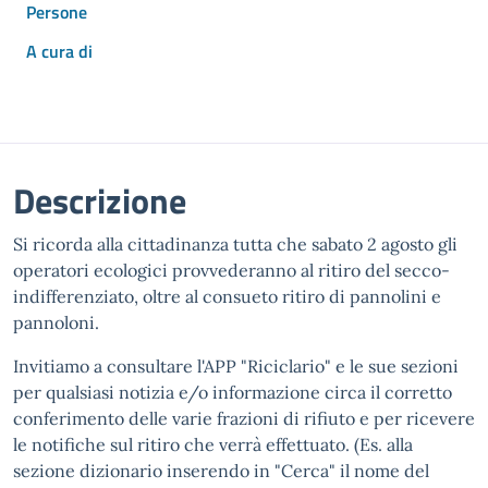
Persone
A cura di
Descrizione
Si ricorda alla cittadinanza tutta che sabato 2 agosto gli
operatori ecologici provvederanno al ritiro del secco-
indifferenziato, oltre al consueto ritiro di pannolini e
pannoloni.
Invitiamo a consultare l'APP "Riciclario" e le sue sezioni
per qualsiasi notizia e/o informazione circa il corretto
conferimento delle varie frazioni di rifiuto e per ricevere
le notifiche sul ritiro che verrà effettuato. (Es. alla
sezione dizionario inserendo in "Cerca" il nome del