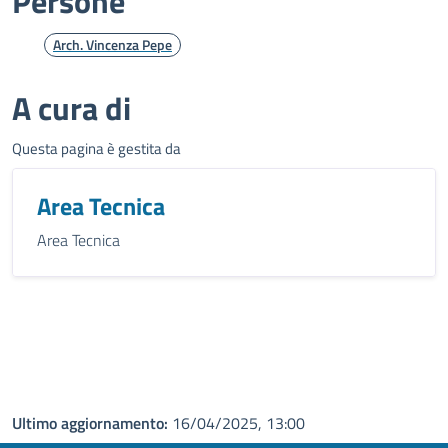
Persone
Arch. Vincenza Pepe
A cura di
Questa pagina è gestita da
Area Tecnica
Area Tecnica
Ultimo aggiornamento:
16/04/2025, 13:00