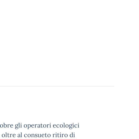
tobre gli operatori ecologici
oltre al consueto ritiro di