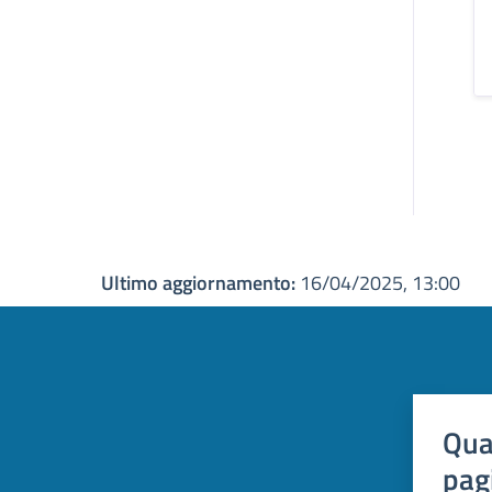
Ultimo aggiornamento:
16/04/2025, 13:00
Qua
pag