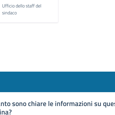
Ufficio dello staff del
sindaco
nto sono chiare le informazioni su que
ina?