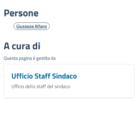
Persone
Giuseppe Alfano
A cura di
Questa pagina è gestita da
Ufficio Staff Sindaco
Ufficio dello staff del sindaco