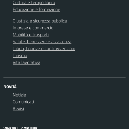
Cultura e tempo libero
Educazione e formazione
Giustizia e sicurezza pubblica
Imprese e commercio
Mobilità e trasporti
Salute, benessere e assistenza
Tributi, finanze e contravvenzioni
Turismo
Vita lavorativa
NOVITÀ
Notizie
Comunicati
Avvisi
VIVERE IL COMUNE