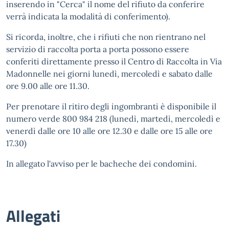
inserendo in "Cerca" il nome del rifiuto da conferire
verrà indicata la modalità di conferimento).
Si ricorda, inoltre, che i rifiuti che non rientrano nel
servizio di raccolta porta a porta possono essere
conferiti direttamente presso il Centro di Raccolta in Via
Madonnelle nei giorni lunedì, mercoledì e sabato dalle
ore 9.00 alle ore 11.30.
Per prenotare il ritiro degli ingombranti è disponibile il
numero verde 800 984 218 (lunedì, martedì, mercoledì e
venerdì dalle ore 10 alle ore 12.30 e dalle ore 15 alle ore
17.30)
In allegato l'avviso per le bacheche dei condomini.
Allegati