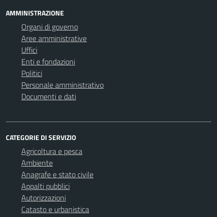
AMMINISTRAZIONE
Organi di governo
Aree amministrative
Uffici
Enti e fondazioni
Politici
Personale amministrativo
Documenti e dati
CATEGORIE DI SERVIZIO
Agricoltura e pesca
Ambiente
Anagrafe e stato civile
Appalti pubblici
Autorizzazioni
Catasto e urbanistica