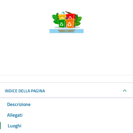
INDICE DELLA PAGINA
Descrizione
Allegati
Luoghi