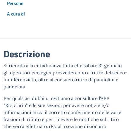
Persone
A cura di
Descrizione
Si ricorda alla cittadinanza tutta che sabato 31 gennaio
gli operatori ecologici provvederanno al ritiro del secco-
indifferenziato, oltre al consueto ritiro di pannolini e
pannoloni.
Per qualsiasi dubbio, invitiamo a consultare l'APP
"Riciclario" e le sue sezioni per avere notizie e/o
informazioni circa il corretto conferimento delle varie
frazioni di rifiuto e per ricevere le notifiche sul ritiro
che verrà effettuato. (Es. alla sezione dizionario