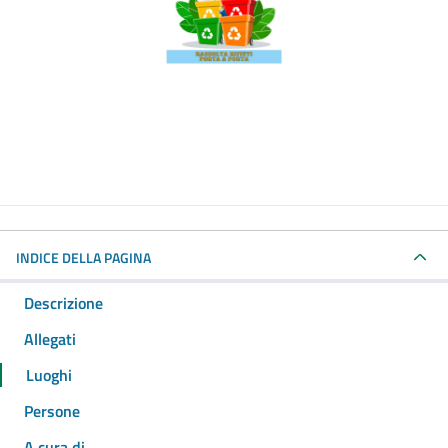
INDICE DELLA PAGINA
Descrizione
Allegati
Luoghi
Persone
A cura di