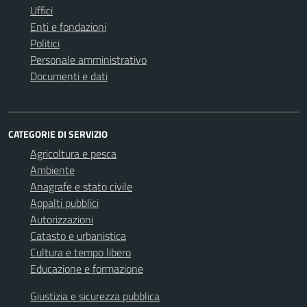
Uffici
Enti e fondazioni
Politici
Personale amministrativo
Documenti e dati
CATEGORIE DI SERVIZIO
Agricoltura e pesca
Ambiente
Anagrafe e stato civile
Appalti pubblici
Autorizzazioni
Catasto e urbanistica
Cultura e tempo libero
Educazione e formazione
Giustizia e sicurezza pubblica