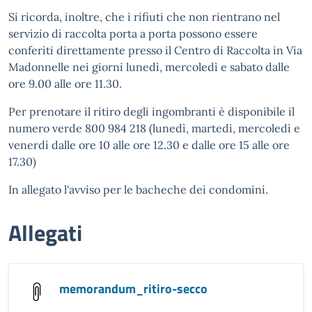
Si ricorda, inoltre, che i rifiuti che non rientrano nel
servizio di raccolta porta a porta possono essere
conferiti direttamente presso il Centro di Raccolta in Via
Madonnelle nei giorni lunedì, mercoledì e sabato dalle
ore 9.00 alle ore 11.30.
Per prenotare il ritiro degli ingombranti è disponibile il
numero verde 800 984 218 (lunedì, martedì, mercoledì e
venerdì dalle ore 10 alle ore 12.30 e dalle ore 15 alle ore
17.30)
In allegato l'avviso per le bacheche dei condomini.
Allegati
memorandum_ritiro-secco