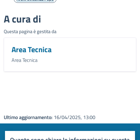
A cura di
Questa pagina è gestita da
Area Tecnica
Area Tecnica
Ultimo aggiornamento:
16/04/2025, 13:00
Quanto sono chiare le informazioni su questa