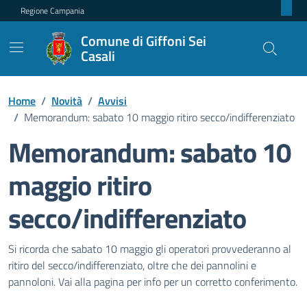
Regione Campania
Comune di Giffoni Sei
Casali
Home
/
Novità
/
Avvisi
/
Memorandum: sabato 10 maggio ritiro secco/indifferenziato
Memorandum: sabato 10
maggio ritiro
secco/indifferenziato
Dettagli della notizia
Si ricorda che sabato 10 maggio gli operatori provvederanno al
ritiro del secco/indifferenziato, oltre che dei pannolini e
pannoloni. Vai alla pagina per info per un corretto conferimento.