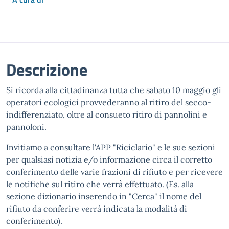
Descrizione
Si ricorda alla cittadinanza tutta che sabato 10 maggio gli
operatori ecologici provvederanno al ritiro del secco-
indifferenziato, oltre al consueto ritiro di pannolini e
pannoloni.
Invitiamo a consultare l'APP "Riciclario" e le sue sezioni
per qualsiasi notizia e/o informazione circa il corretto
conferimento delle varie frazioni di rifiuto e per ricevere
le notifiche sul ritiro che verrà effettuato. (Es. alla
sezione dizionario inserendo in "Cerca" il nome del
rifiuto da conferire verrà indicata la modalità di
conferimento).