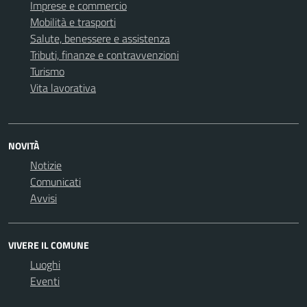
Imprese e commercio
Mobilità e trasporti
Salute, benessere e assistenza
Tributi, finanze e contravvenzioni
Turismo
Vita lavorativa
NOVITÀ
Notizie
Comunicati
Avvisi
VIVERE IL COMUNE
Luoghi
Eventi