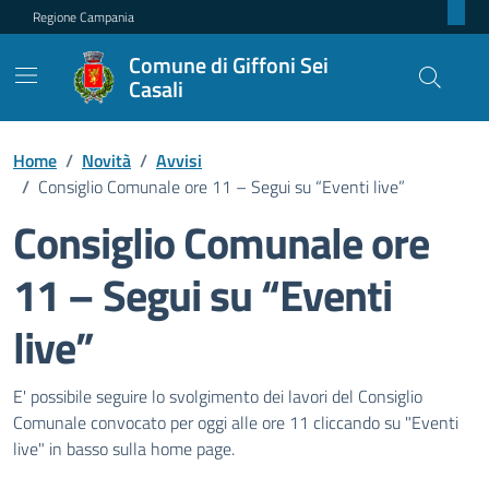
Regione Campania
Comune di Giffoni Sei
Casali
Home
/
Novità
/
Avvisi
/
Consiglio Comunale ore 11 – Segui su “Eventi live”
Consiglio Comunale ore
11 – Segui su “Eventi
live”
Dettagli della notizia
E' possibile seguire lo svolgimento dei lavori del Consiglio
Comunale convocato per oggi alle ore 11 cliccando su "Eventi
live" in basso sulla home page.