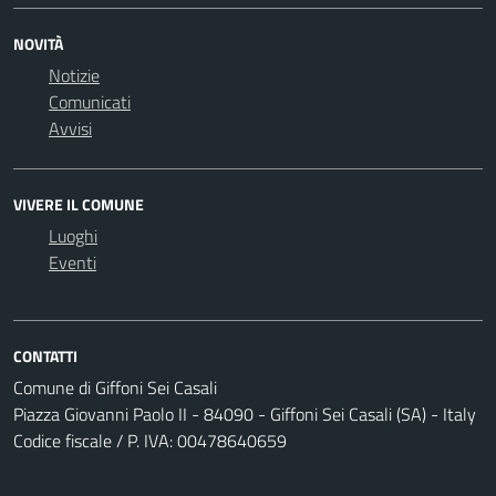
NOVITÀ
Notizie
Comunicati
Avvisi
VIVERE IL COMUNE
Luoghi
Eventi
CONTATTI
Comune di Giffoni Sei Casali
Piazza Giovanni Paolo II - 84090 - Giffoni Sei Casali (SA) - Italy
Codice fiscale / P. IVA: 00478640659