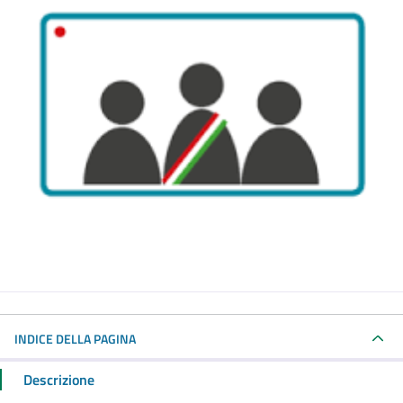
INDICE DELLA PAGINA
Descrizione