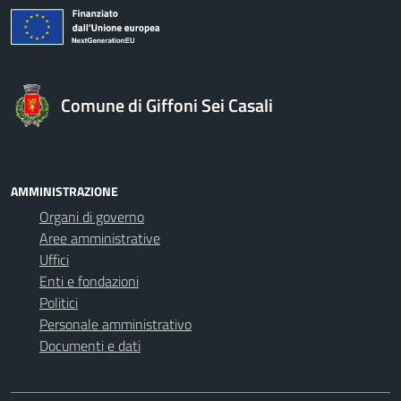
Comune di Giffoni Sei Casali
AMMINISTRAZIONE
Organi di governo
Aree amministrative
Uffici
Enti e fondazioni
Politici
Personale amministrativo
Documenti e dati