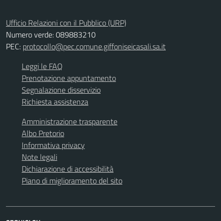
Ufficio Relazioni con il Pubblico (URP)
Numero verde: 089883210
PEC:
protocollo@pec.comune.giffoniseicasali.sa.it
Leggi le FAQ
Prenotazione appuntamento
Segnalazione disservizio
Richiesta assistenza
Amministrazione trasparente
Albo Pretorio
Informativa privacy
Note legali
Dichiarazione di accessibilità
Piano di miglioramento del sito