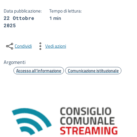
Data pubblicazione:
Tempo di lettura:
1 min
22 Ottobre
2025
Condividi
Vedi azioni
Argomenti
Accesso all'informazione
Comunicazione istituzionale