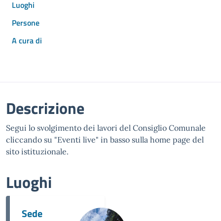
Luoghi
Persone
A cura di
Descrizione
Segui lo svolgimento dei lavori del Consiglio Comunale
cliccando su "Eventi live" in basso sulla home page del
sito istituzionale.
Luoghi
Sede