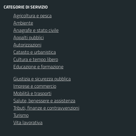
CATEGORIE DI SERVIZIO
Agricoltura e pesca
Ambiente
Anagrafe e stato civile
Appalti pubblici
Autorizzazioni
Catasto e urbanistica
Cultura e tempo libero
Educazione e formazione
Giustizia e sicurezza pubblica
Imprese e commercio
Mobilità e trasporti
Salute, benessere e assistenza
Tributi, finanze e contravvenzioni
Turismo
Vita lavorativa