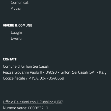
Comunicati
Avvisi
VIVERE IL COMUNE
Luoghi
Eventi
CONTATTI
Comune di Giffoni Sei Casali
Piazza Giovanni Paolo II - 84090 - Giffoni Sei Casali (SA) - Italy
Codice fiscale / P. IVA: 00478640659
Ufficio Relazioni con il Pubblico (URP)
Numero verde: 089883210