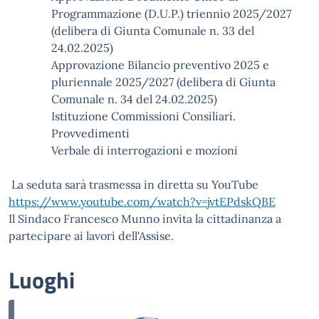
Programmazione (D.U.P.) triennio 2025/2027
(delibera di Giunta Comunale n. 33 del
24.02.2025)
Approvazione Bilancio preventivo 2025 e
pluriennale 2025/2027 (delibera di Giunta
Comunale n. 34 del 24.02.2025)
Istituzione Commissioni Consiliari.
Provvedimenti
Verbale di interrogazioni e mozioni
La seduta sarà trasmessa in diretta su YouTube
https://www.youtube.com/watch?v=jvtEPdskQBE
Il Sindaco Francesco Munno invita la cittadinanza a
partecipare ai lavori dell'Assise.
Luoghi