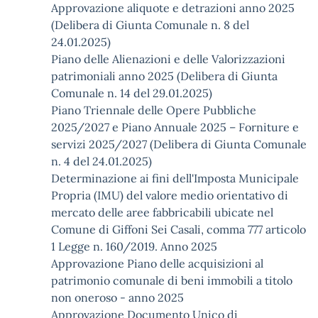
Approvazione aliquote e detrazioni anno 2025
(Delibera di Giunta Comunale n. 8 del
24.01.2025)
Piano delle Alienazioni e delle Valorizzazioni
patrimoniali anno 2025 (Delibera di Giunta
Comunale n. 14 del 29.01.2025)
Piano Triennale delle Opere Pubbliche
2025/2027 e Piano Annuale 2025 – Forniture e
servizi 2025/2027 (Delibera di Giunta Comunale
n. 4 del 24.01.2025)
Determinazione ai fini dell'Imposta Municipale
Propria (IMU) del valore medio orientativo di
mercato delle aree fabbricabili ubicate nel
Comune di Giffoni Sei Casali, comma 777 articolo
1 Legge n. 160/2019. Anno 2025
Approvazione Piano delle acquisizioni al
patrimonio comunale di beni immobili a titolo
non oneroso - anno 2025
Approvazione Documento Unico di