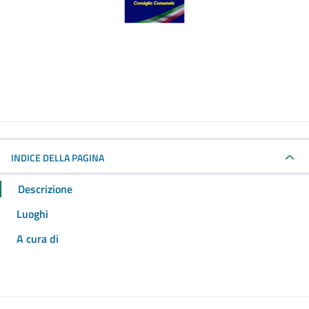
INDICE DELLA PAGINA
Descrizione
Luoghi
A cura di