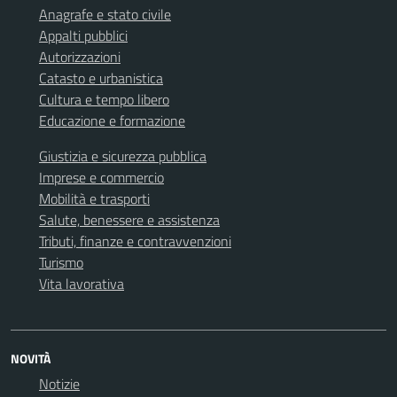
Anagrafe e stato civile
Appalti pubblici
Autorizzazioni
Catasto e urbanistica
Cultura e tempo libero
Educazione e formazione
Giustizia e sicurezza pubblica
Imprese e commercio
Mobilità e trasporti
Salute, benessere e assistenza
Tributi, finanze e contravvenzioni
Turismo
Vita lavorativa
NOVITÀ
Notizie