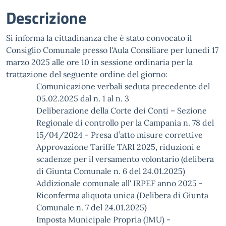
Descrizione
Si informa la cittadinanza che è stato convocato il
Consiglio Comunale presso l'Aula Consiliare per lunedì 17
marzo 2025 alle ore 10 in sessione ordinaria per la
trattazione del seguente ordine del giorno:
Comunicazione verbali seduta precedente del
05.02.2025 dal n. 1 al n. 3
Deliberazione della Corte dei Conti – Sezione
Regionale di controllo per la Campania n. 78 del
15/04/2024 - Presa d’atto misure correttive
Approvazione Tariffe TARI 2025, riduzioni e
scadenze per il versamento volontario (delibera
di Giunta Comunale n. 6 del 24.01.2025)
Addizionale comunale all' IRPEF anno 2025 -
Riconferma aliquota unica (Delibera di Giunta
Comunale n. 7 del 24.01.2025)
Imposta Municipale Propria (IMU) -