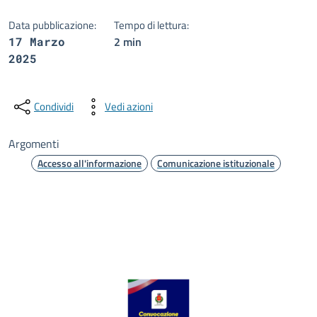
Data pubblicazione:
Tempo di lettura:
2 min
17 Marzo
2025
Condividi
Vedi azioni
Argomenti
Accesso all'informazione
Comunicazione istituzionale