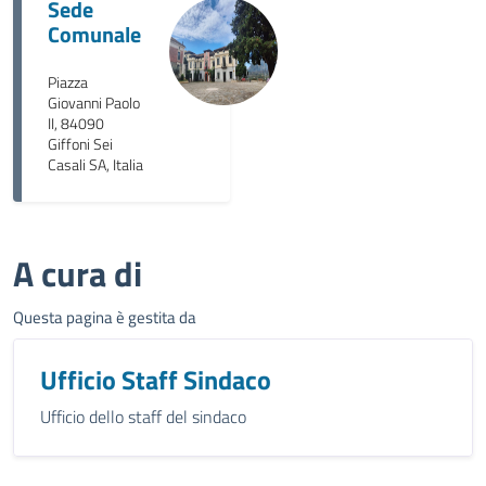
Sede
Comunale
Piazza
Giovanni Paolo
II, 84090
Giffoni Sei
Casali SA, Italia
A cura di
Questa pagina è gestita da
Ufficio Staff Sindaco
Ufficio dello staff del sindaco