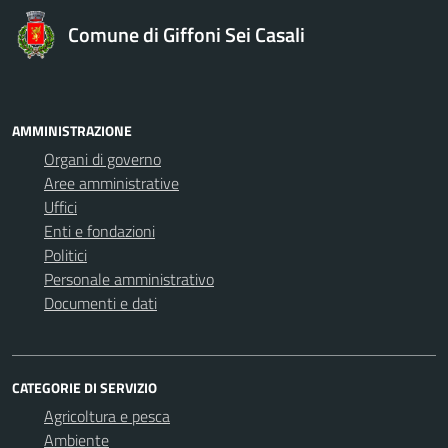
Comune di Giffoni Sei Casali
AMMINISTRAZIONE
Organi di governo
Aree amministrative
Uffici
Enti e fondazioni
Politici
Personale amministrativo
Documenti e dati
CATEGORIE DI SERVIZIO
Agricoltura e pesca
Ambiente