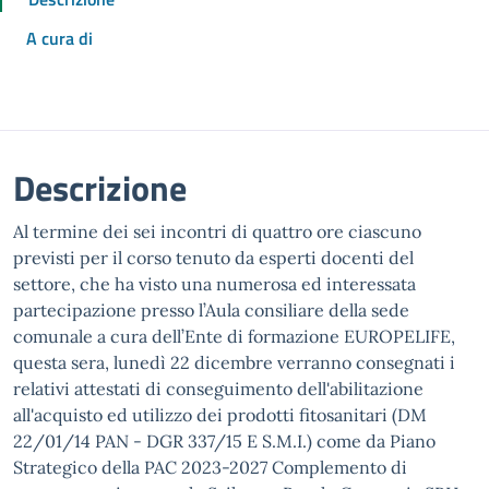
A cura di
Descrizione
Al termine dei sei incontri di quattro ore ciascuno
previsti per il corso tenuto da esperti docenti del
settore, che ha visto una numerosa ed interessata
partecipazione presso l’Aula consiliare della sede
comunale a cura dell’Ente di formazione EUROPELIFE,
questa sera, lunedì 22 dicembre verranno consegnati i
relativi attestati di conseguimento dell'abilitazione
all'acquisto ed utilizzo dei prodotti fitosanitari (DM
22/01/14 PAN - DGR 337/15 E S.M.I.) come da Piano
Strategico della PAC 2023-2027 Complemento di