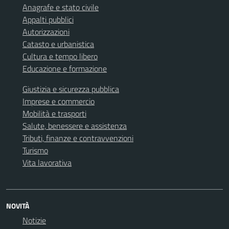
Anagrafe e stato civile
Appalti pubblici
Autorizzazioni
Catasto e urbanistica
Cultura e tempo libero
Educazione e formazione
Giustizia e sicurezza pubblica
Imprese e commercio
Mobilità e trasporti
Salute, benessere e assistenza
Tributi, finanze e contravvenzioni
Turismo
Vita lavorativa
NOVITÀ
Notizie