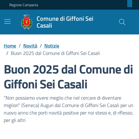
Regione Campania
Comune di Giffoni Sei
Casali
Home
/
Novità
/
Notizie
/
Buon 2025 dal Comune di Giffoni Sei Casali
Buon 2025 dal Comune di
Giffoni Sei Casali
Dettagli della notizia
"Non possiamo vivere meglio che nel cercare di diventare
migliori" (Seneca) Auguri dal Comune di Giffoni Sei Casali per un
nuovo anno che porti novità positive per noi stessi e, di riflesso,
per gli altri