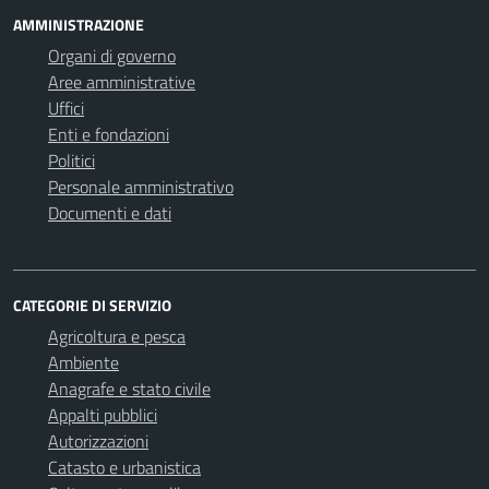
AMMINISTRAZIONE
Organi di governo
Aree amministrative
Uffici
Enti e fondazioni
Politici
Personale amministrativo
Documenti e dati
CATEGORIE DI SERVIZIO
Agricoltura e pesca
Ambiente
Anagrafe e stato civile
Appalti pubblici
Autorizzazioni
Catasto e urbanistica