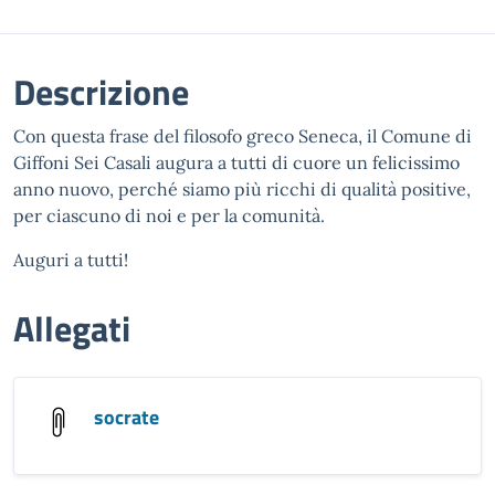
Descrizione
Con questa frase del filosofo greco Seneca, il Comune di
Giffoni Sei Casali augura a tutti di cuore un felicissimo
anno nuovo, perché siamo più ricchi di qualità positive,
per ciascuno di noi e per la comunità.
Auguri a tutti!
Allegati
socrate