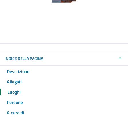
INDICE DELLA PAGINA
Descrizione
Allegati
Luoghi
Persone
A cura di