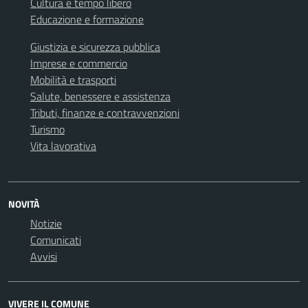
Cultura e tempo libero
Educazione e formazione
Giustizia e sicurezza pubblica
Imprese e commercio
Mobilità e trasporti
Salute, benessere e assistenza
Tributi, finanze e contravvenzioni
Turismo
Vita lavorativa
NOVITÀ
Notizie
Comunicati
Avvisi
VIVERE IL COMUNE