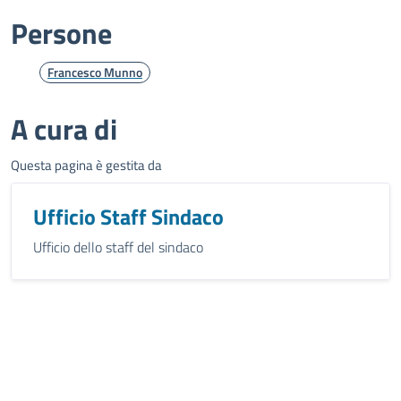
Persone
Francesco Munno
A cura di
Questa pagina è gestita da
Ufficio Staff Sindaco
Ufficio dello staff del sindaco