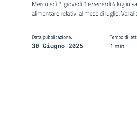
Dettagli della notizi
Mercoledì 2, giovedì 3 e venerdì 4 luglio 
alimentare relativi al mese di luglio. Vai al
Data pubblicazione:
Tempo di lett
1 min
30 Giugno 2025