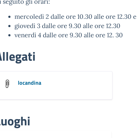
i seguito gli orari:
mercoledì 2 dalle ore 10.30 alle ore 12.30 e 
giovedì 3 dalle ore 9.30 alle ore 12.30
venerdì 4 dalle ore 9.30 alle ore 12. 30
llegati
locandina
Luoghi