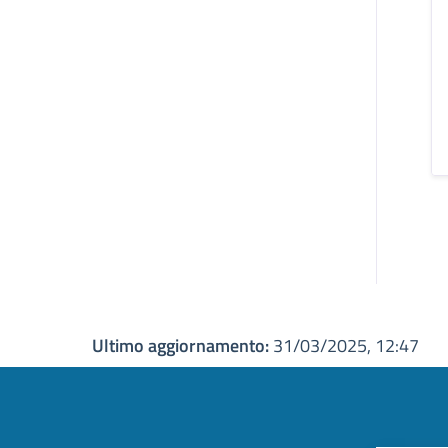
Ultimo aggiornamento:
31/03/2025, 12:47