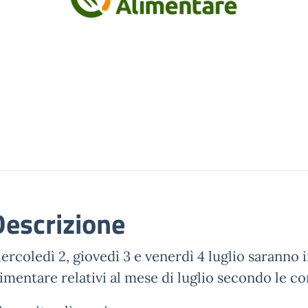
Descrizione
ercoledì 2, giovedì 3 e venerdì 4 luglio saranno 
limentare relativi al mese di luglio secondo le c