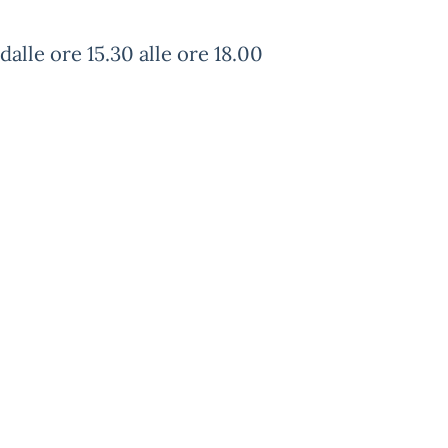
dalle ore 15.30 alle ore 18.00