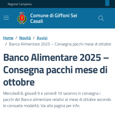
Regione Campania
Comune di Giffoni Sei
Casali
Home
/
Novità
/
Avvisi
/
Banco Alimentare 2025 – Consegna pacchi mese di ottobre
Banco Alimentare 2025 –
Consegna pacchi mese di
ottobre
Dettagli della notizia
Mercoledì 8, giovedì 9 e venerdì 10 saranno in consegna i
pacchi del Banco alimentare relativi al mese di ottobre secondo
le consuete modalità. Vai alla pagina per info.