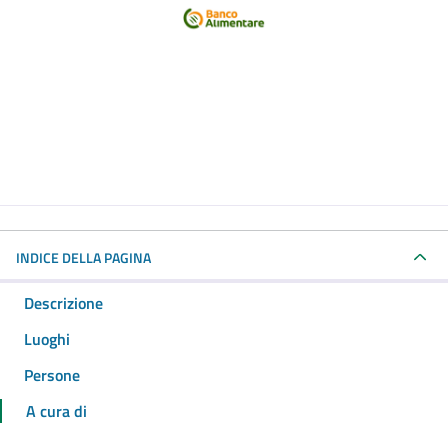
INDICE DELLA PAGINA
Descrizione
Luoghi
Persone
A cura di