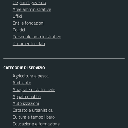
Organi di governo
Aree amministrative
Uffici
Enti e fondazioni
Politici
Personale amministrativo
Documenti e dati
CATEGORIE DI SERVIZIO
Agricoltura e pesca
Ambiente
Anagrafe e stato civile
Appalti pubblici
Autorizzazioni
Catasto e urbanistica
Cultura e tempo libero
Educazione e formazione