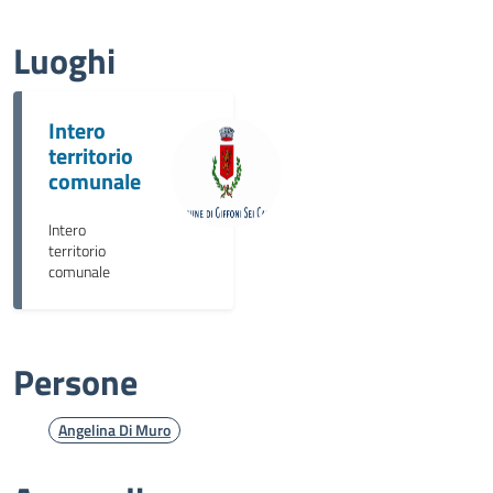
Luoghi
Intero
territorio
comunale
Intero
territorio
comunale
Persone
Angelina Di Muro