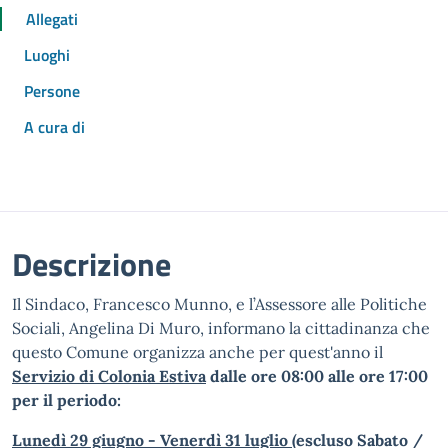
Allegati
Luoghi
Persone
A cura di
Descrizione
Il Sindaco, Francesco Munno, e l’Assessore alle Politiche
Sociali, Angelina Di Muro, informano la cittadinanza che
questo Comune organizza anche per quest'anno il
Servizio di Colonia Estiva
dalle ore 08:00 alle ore 17:00
per il periodo:
Lunedì 29 giugno - Venerdì 31 luglio
(escluso Sabato /