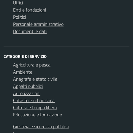
Uffici
Enti e fondazioni
Politici
Personale amministrativo
Documenti e dati
CATEGORIE DI SERVIZIO
Agricoltura e pesca
Ambiente
Anagrafe e stato civile
Appalti pubblici
Autorizzazioni
Catasto e urbanistica
Cultura e tempo libero
Educazione e formazione
Giustizia e sicurezza pubblica