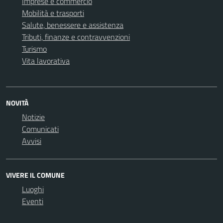
Imprese e commercio
Mobilità e trasporti
Salute, benessere e assistenza
Tributi, finanze e contravvenzioni
Turismo
Vita lavorativa
NOVITÀ
Notizie
Comunicati
Avvisi
VIVERE IL COMUNE
Luoghi
Eventi