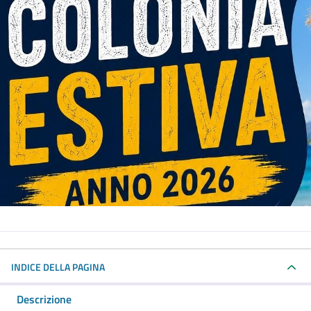
INDICE DELLA PAGINA
Descrizione