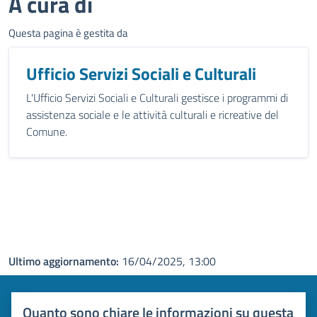
A cura di
Questa pagina è gestita da
Ufficio Servizi Sociali e Culturali
L'Ufficio Servizi Sociali e Culturali gestisce i programmi di
assistenza sociale e le attività culturali e ricreative del
Comune.
Ultimo aggiornamento:
16/04/2025, 13:00
Quanto sono chiare le informazioni su questa