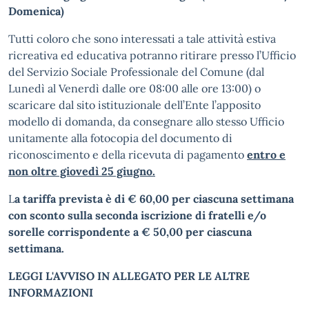
Domenica)
Tutti coloro che sono interessati a tale attività estiva
ricreativa ed educativa potranno ritirare presso l’Ufficio
del Servizio Sociale Professionale del Comune (dal
Lunedì al Venerdì dalle ore 08:00 alle ore 13:00) o
scaricare dal sito istituzionale dell’Ente l’apposito
modello di domanda, da consegnare allo stesso Ufficio
unitamente alla fotocopia del documento di
riconoscimento e della ricevuta di pagamento
entro e
non oltre giovedì 25 giugno.
L
a tariffa prevista è di € 60,00 per ciascuna settimana
con sconto sulla seconda iscrizione di fratelli e/o
sorelle corrispondente a € 50,00 per ciascuna
settimana.
LEGGI L'AVVISO IN ALLEGATO PER LE ALTRE
INFORMAZIONI