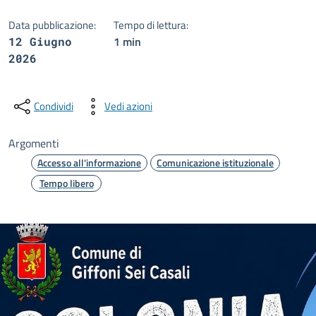
Data pubblicazione:
Tempo di lettura:
1 min
12 Giugno
2026
Condividi
Vedi azioni
Argomenti
Accesso all'informazione
Comunicazione istituzionale
Tempo libero