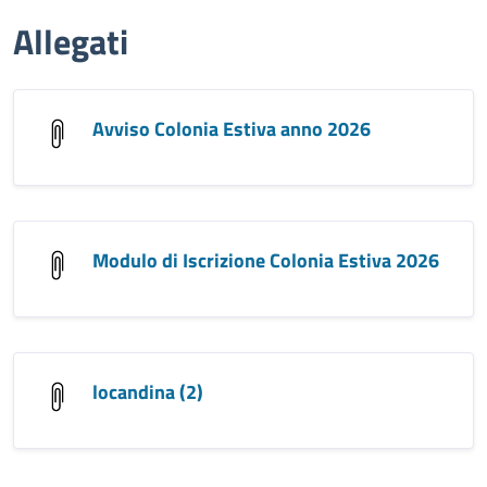
Allegati
Avviso Colonia Estiva anno 2026
Modulo di Iscrizione Colonia Estiva 2026
locandina (2)