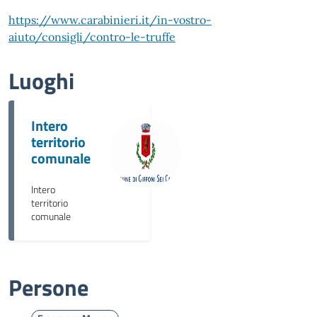
https://www.carabinieri.it/in-vostro-
aiuto/consigli/contro-le-truffe
Luoghi
Intero
territorio
comunale
Intero
territorio
comunale
Persone