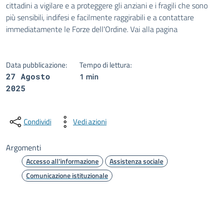
cittadini a vigilare e a proteggere gli anziani e i fragili che sono
più sensibili, indifesi e facilmente raggirabili e a contattare
immediatamente le Forze dell'Ordine. Vai alla pagina
Data pubblicazione:
Tempo di lettura:
1 min
27 Agosto
2025
Condividi
Vedi azioni
Argomenti
Accesso all'informazione
Assistenza sociale
Comunicazione istituzionale