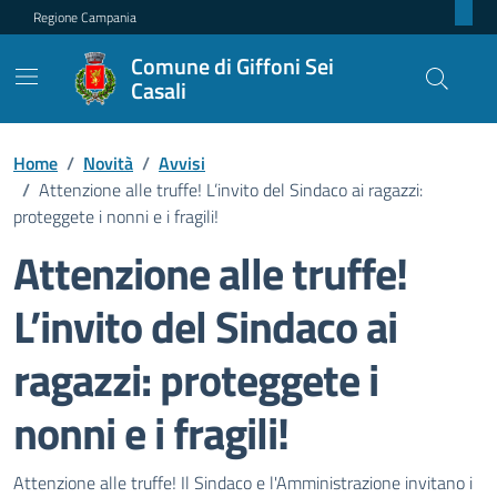
Regione Campania
Comune di Giffoni Sei
Casali
Home
/
Novità
/
Avvisi
/
Attenzione alle truffe! L’invito del Sindaco ai ragazzi:
proteggete i nonni e i fragili!
Attenzione alle truffe!
L’invito del Sindaco ai
ragazzi: proteggete i
nonni e i fragili!
Dettagli della notizia
Attenzione alle truffe! Il Sindaco e l'Amministrazione invitano i