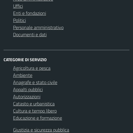
Uffici
Enti e fondazioni
Politici
Personale amministrativo
Documenti e dati
CATEGORIE DI SERVIZIO
Agricoltura e pesca
Ambiente
Anagrafe e stato civile
Appalti pubblici
Autorizzazioni
Catasto e urbanistica
Cultura e tempo libero
Educazione e formazione
Giustizia e sicurezza pubblica