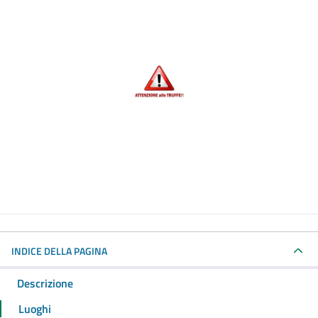
INDICE DELLA PAGINA
Descrizione
Luoghi