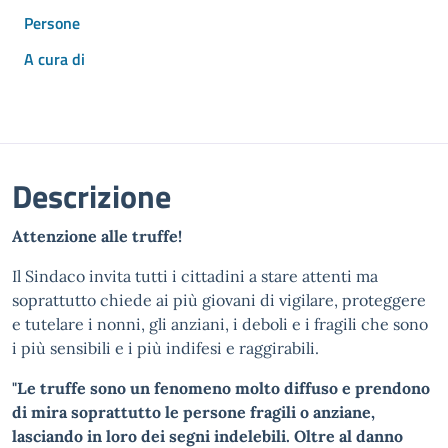
Persone
A cura di
Descrizione
Attenzione alle truffe!
Il Sindaco invita tutti i cittadini a stare attenti ma
soprattutto chiede ai più giovani di vigilare, proteggere
e tutelare i nonni, gli anziani, i deboli e i fragili che sono
i più sensibili e i più indifesi e raggirabili.
"Le truffe sono un fenomeno molto diffuso e prendono
di mira soprattutto le persone fragili o anziane,
lasciando in loro dei segni indelebili. Oltre al danno