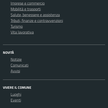
Imprese e commercio
Mobilità e trasporti
Salute, benessere e assistenza
Tributi, finanze e contravvenzioni
Turismo
Vita lavorativa
NOVITÀ
Notizie
Comunicati
Avvisi
VIVERE IL COMUNE
Luoghi
Eventi