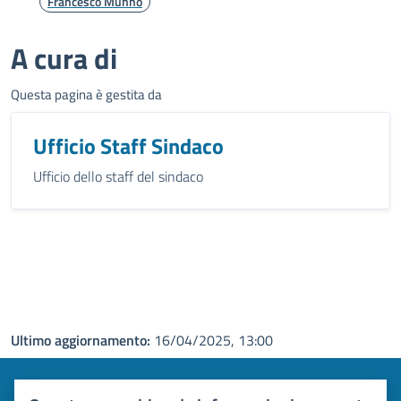
Francesco Munno
A cura di
Questa pagina è gestita da
Ufficio Staff Sindaco
Ufficio dello staff del sindaco
Ultimo aggiornamento:
16/04/2025, 13:00