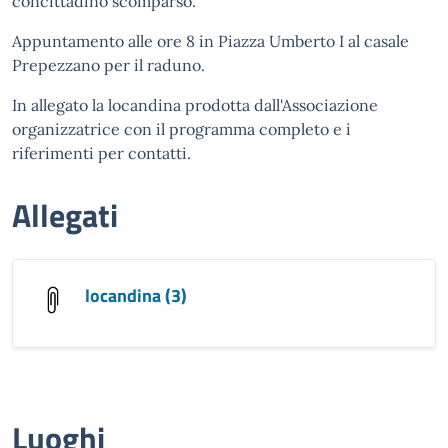
concittadino scomparso.
Appuntamento alle ore 8 in Piazza Umberto I al casale
Prepezzano per il raduno.
In allegato la locandina prodotta dall'Associazione
organizzatrice con il programma completo e i
riferimenti per contatti.
Allegati
locandina (3)
Luoghi