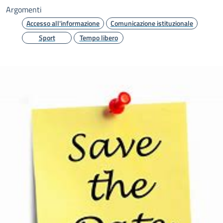
Argomenti
Accesso all'informazione
Comunicazione istituzionale
Sport
Tempo libero