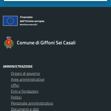
Comune di Giffoni Sei Casali
AMMINISTRAZIONE
Organi di governo
Aree amministrative
Uffici
Enti e fondazioni
Politici
Personale amministrativo
Documenti e dati