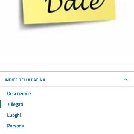
INDICE DELLA PAGINA
Descrizione
Allegati
Luoghi
Persone