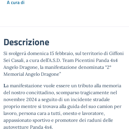
A cura di
Descrizione
Si svolgerà domenica 15 febbraio, sul territorio di Giffoni
Sei Casali, a cura dell’A.S.D. Team Picentini Panda 4x4
Angelo Dragone, la manifestazione denominata “2°
Memorial Angelo Dragone”
L
a manifestazione vuole essere un tributo alla memoria
del nostro concittadino, scomparso tragicamente nel
novembre 2024 a seguito di un incidente stradale
proprio mentre si trovava alla guida del suo camion per
lavoro, persona cara a tutti, onesto e lavoratore,
appassionato sportivo e promotore dei raduni delle
autovetture Panda 4x4.