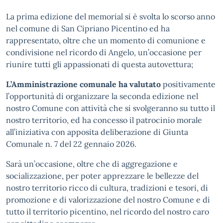
La prima edizione del memorial si è svolta lo scorso anno
nel comune di San Cipriano Picentino ed ha
rappresentato, oltre che un momento di comunione e
condivisione nel ricordo di Angelo, un’occasione per
riunire tutti gli appassionati di questa autovettura;
L’Amministrazione comunale ha valutato
positivamente
l’opportunità di organizzare la seconda edizione nel
nostro Comune con attività che si svolgeranno su tutto il
nostro territorio, ed ha concesso il patrocinio morale
all’iniziativa con apposita deliberazione di Giunta
Comunale n. 7 del 22 gennaio 2026.
Sarà un’occasione, oltre che di aggregazione e
socializzazione, per poter apprezzare le bellezze del
nostro territorio ricco di cultura, tradizioni e tesori, di
promozione e di valorizzazione del nostro Comune e di
tutto il territorio picentino, nel ricordo del nostro caro