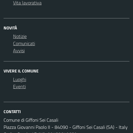
Vita lavorativa
NOVITÀ
Notizie
Comunicati
Avvisi
VIVERE IL COMUNE
Luoghi
Eventi
CONTATTI
Comune di Giffoni Sei Casali
Piazza Giovanni Paolo II - 84090 - Giffoni Sei Casali (SA) - Italy