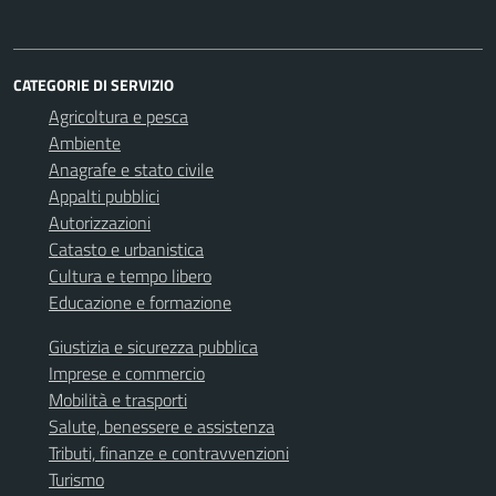
CATEGORIE DI SERVIZIO
Agricoltura e pesca
Ambiente
Anagrafe e stato civile
Appalti pubblici
Autorizzazioni
Catasto e urbanistica
Cultura e tempo libero
Educazione e formazione
Giustizia e sicurezza pubblica
Imprese e commercio
Mobilità e trasporti
Salute, benessere e assistenza
Tributi, finanze e contravvenzioni
Turismo