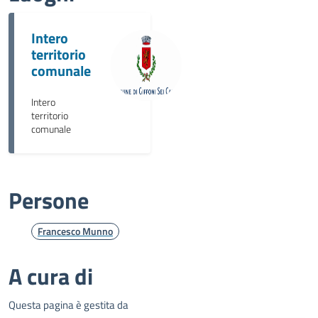
Intero
territorio
comunale
Intero
territorio
comunale
Persone
Francesco Munno
A cura di
Questa pagina è gestita da