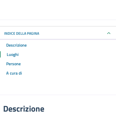
INDICE DELLA PAGINA
Descrizione
Luoghi
Persone
A cura di
Descrizione