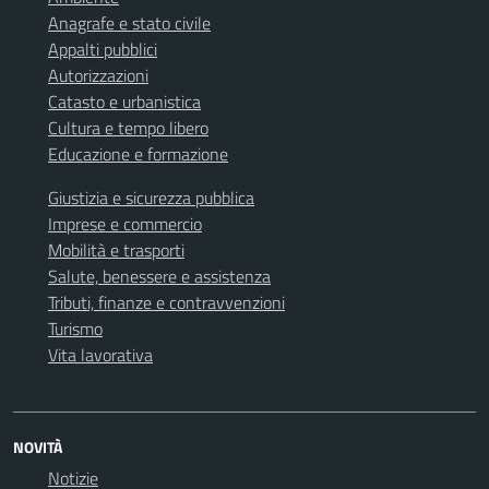
Anagrafe e stato civile
Appalti pubblici
Autorizzazioni
Catasto e urbanistica
Cultura e tempo libero
Educazione e formazione
Giustizia e sicurezza pubblica
Imprese e commercio
Mobilità e trasporti
Salute, benessere e assistenza
Tributi, finanze e contravvenzioni
Turismo
Vita lavorativa
NOVITÀ
Notizie