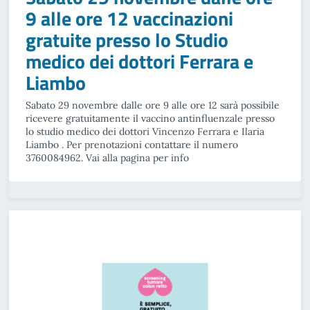
9 alle ore 12 vaccinazioni
gratuite presso lo Studio
medico dei dottori Ferrara e
Liambo
Sabato 29 novembre dalle ore 9 alle ore 12 sarà possibile
ricevere gratuitamente il vaccino antinfluenzale presso
lo studio medico dei dottori Vincenzo Ferrara e Ilaria
Liambo . Per prenotazioni contattare il numero
3760084962. Vai alla pagina per info