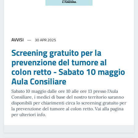
AVVISI
30 APR 2025
Screening gratuito per la
prevenzione del tumore al
colon retto - Sabato 10 maggio
Aula Consiliare
Sabato 10 maggio dalle ore 10 alle ore 13 presso l'Aula
Consiliare, i medici di base del nostro territorio saranno
disponibili per chiarimenti circa lo screening gratuito per
la prevenzione del tumore al colon retto. Vai alla pagina
per ulteriori info.