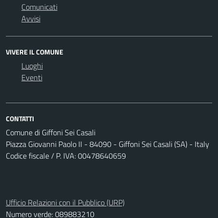
Comunicati
Avvisi
VIVERE IL COMUNE
Luoghi
Eventi
CONTATTI
Comune di Giffoni Sei Casali
Piazza Giovanni Paolo II - 84090 - Giffoni Sei Casali (SA) - Italy
Codice fiscale / P. IVA: 00478640659
Ufficio Relazioni con il Pubblico (URP)
Numero verde: 089883210