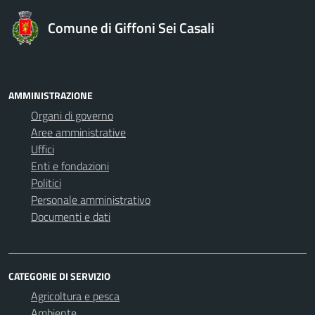
Comune di Giffoni Sei Casali
AMMINISTRAZIONE
Organi di governo
Aree amministrative
Uffici
Enti e fondazioni
Politici
Personale amministrativo
Documenti e dati
CATEGORIE DI SERVIZIO
Agricoltura e pesca
Ambiente