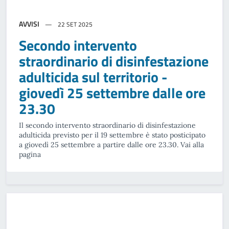
AVVISI
22 SET 2025
Secondo intervento
straordinario di disinfestazione
adulticida sul territorio -
giovedì 25 settembre dalle ore
23.30
Il secondo intervento straordinario di disinfestazione
adulticida previsto per il 19 settembre è stato posticipato
a giovedì 25 settembre a partire dalle ore 23.30. Vai alla
pagina