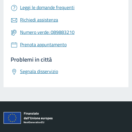
Leggi le domande frequenti
Richiedi assistenza
Numero verde: 089883210
Prenota appuntamento
Problemi in città
Segnala disservizio