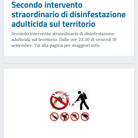
Secondo intervento
straordinario di disinfestazione
adulticida sul territorio
Secondo intervento straordinario di disinfestazione
adulticida sul territorio. Dalle ore 23.30 di venerdì 19
settembre. Vai alla pagina per maggiori info.