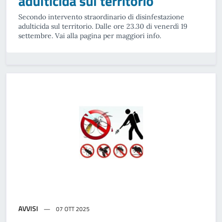
adulticida sul territorio
Secondo intervento straordinario di disinfestazione
adulticida sul territorio. Dalle ore 23.30 di venerdì 19
settembre. Vai alla pagina per maggiori info.
AVVISI
07 OTT 2025