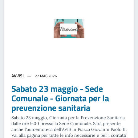
AVVISI
22 MAG 2026
Sabato 23 maggio - Sede
Comunale - Giornata per la
prevenzione sanitaria
Sabato 23 maggio, Giornata per la Prevenzione Sanitaria
dalle ore 9.00 presso la Sede Comunale. Sarà presente
anche l'autoemoteca dell'AVIS in Piazza Giovanni Paolo II.
Vai alla pagina per tutte le info necessarie e per i contatti