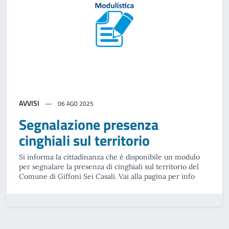
AVVISI
06 AGO 2025
Segnalazione presenza
cinghiali sul territorio
Si informa la cittadinanza che è disponibile un modulo
per segnalare la presenza di cinghiali sul territorio del
Comune di Giffoni Sei Casali. Vai alla pagina per info