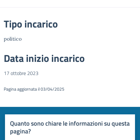
Tipo incarico
politico
Data inizio incarico
17 ottobre 2023
Pagina aggiornata il 03/04/2025
Quanto sono chiare le informazioni su questa
pagina?