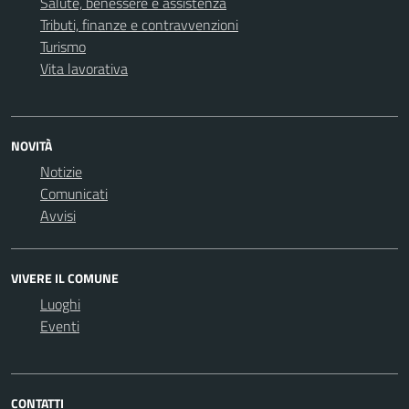
Salute, benessere e assistenza
Tributi, finanze e contravvenzioni
Turismo
Vita lavorativa
NOVITÀ
Notizie
Comunicati
Avvisi
VIVERE IL COMUNE
Luoghi
Eventi
CONTATTI