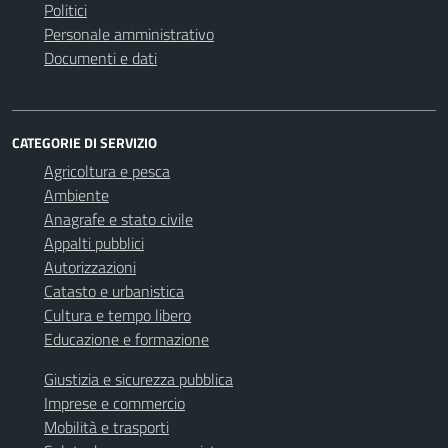
Politici
Personale amministrativo
Documenti e dati
CATEGORIE DI SERVIZIO
Agricoltura e pesca
Ambiente
Anagrafe e stato civile
Appalti pubblici
Autorizzazioni
Catasto e urbanistica
Cultura e tempo libero
Educazione e formazione
Giustizia e sicurezza pubblica
Imprese e commercio
Mobilità e trasporti