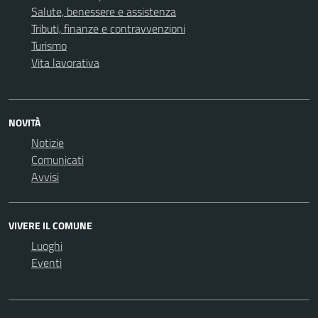
Salute, benessere e assistenza
Tributi, finanze e contravvenzioni
Turismo
Vita lavorativa
NOVITÀ
Notizie
Comunicati
Avvisi
VIVERE IL COMUNE
Luoghi
Eventi