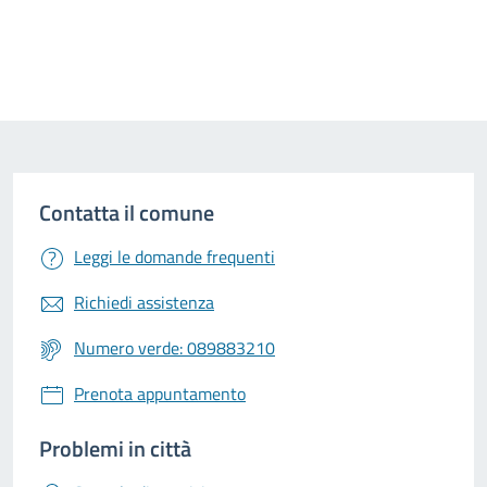
Contatta il comune
Leggi le domande frequenti
Richiedi assistenza
Numero verde: 089883210
Prenota appuntamento
Problemi in città