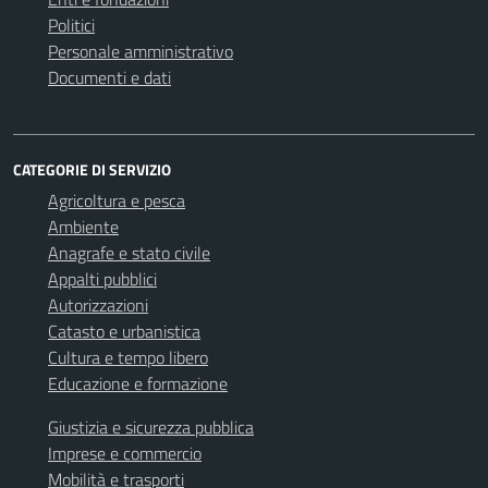
Politici
Personale amministrativo
Documenti e dati
CATEGORIE DI SERVIZIO
Agricoltura e pesca
Ambiente
Anagrafe e stato civile
Appalti pubblici
Autorizzazioni
Catasto e urbanistica
Cultura e tempo libero
Educazione e formazione
Giustizia e sicurezza pubblica
Imprese e commercio
Mobilità e trasporti