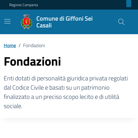
Regione Campania
Comune di Giffoni Sei
Casali
Home
/
Fondazioni
Fondazioni
Enti dotati di personalità giuridica privata regolati
dal Codice Civile e basati su un patrimonio
finalizzato a un preciso scopo lecito e di utilità
sociale.