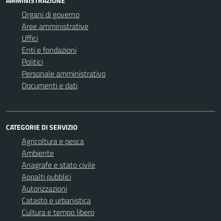
AMMINISTRAZIONE
Organi di governo
Aree amministrative
Uffici
Enti e fondazioni
Politici
Personale amministrativo
Documenti e dati
CATEGORIE DI SERVIZIO
Agricoltura e pesca
Ambiente
Anagrafe e stato civile
Appalti pubblici
Autorizzazioni
Catasto e urbanistica
Cultura e tempo libero