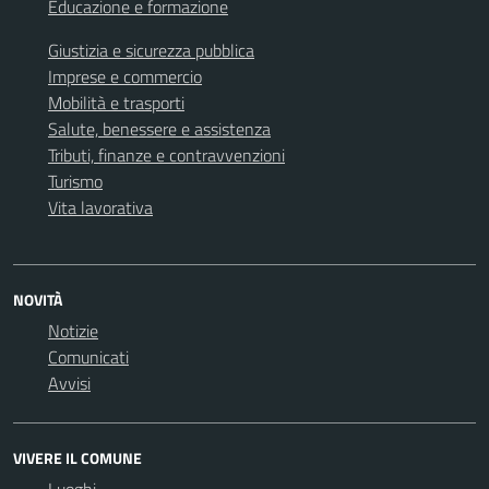
Educazione e formazione
Giustizia e sicurezza pubblica
Imprese e commercio
Mobilità e trasporti
Salute, benessere e assistenza
Tributi, finanze e contravvenzioni
Turismo
Vita lavorativa
NOVITÀ
Notizie
Comunicati
Avvisi
VIVERE IL COMUNE