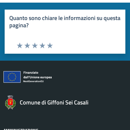
Quanto sono chiare le informazioni su questa
pagina?
Valuta 1 stelle su 5
Valuta 2 stelle su 5
Valuta 3 stelle su 5
Valuta 4 stelle su 5
Valuta 5 stelle su 5
Comune di Giffoni Sei Casali