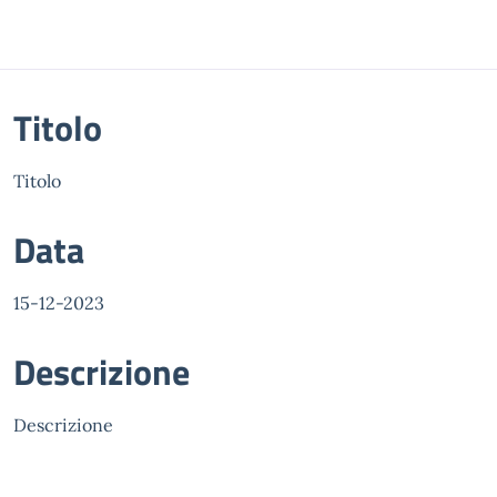
Titolo
Titolo
Data
15-12-2023
Descrizione
Descrizione