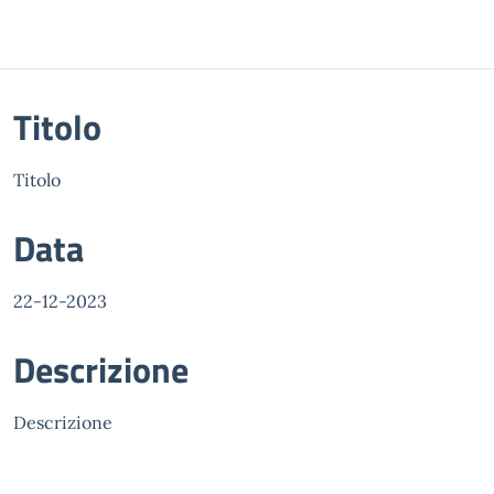
Titolo
Titolo
Data
22-12-2023
Descrizione
Descrizione