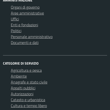
AMMINISTRAZIONE
Organi di governo
Aree amministrative
Uffici
Enti e fondazioni
Politici
Personale amministrativo
Documenti e dati
CATEGORIE DI SERVIZIO
Agricoltura e pesca
Ambiente
Anagrafe e stato civile
Appalti pubblici
Autorizzazioni
Catasto e urbanistica
Cultura e tempo libero