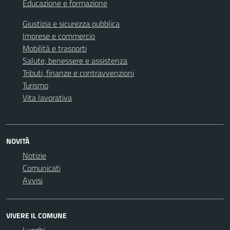
Educazione e formazione
Giustizia e sicurezza pubblica
Imprese e commercio
Mobilità e trasporti
Salute, benessere e assistenza
Tributi, finanze e contravvenzioni
Turismo
Vita lavorativa
NOVITÀ
Notizie
Comunicati
Avvisi
VIVERE IL COMUNE