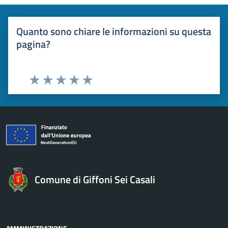
Quanto sono chiare le informazioni su questa
pagina?
Valuta 1 stelle su 5
Valuta 2 stelle su 5
Valuta 3 stelle su 5
Valuta 4 stelle su 5
Valuta 5 stelle su 5
Comune di Giffoni Sei Casali