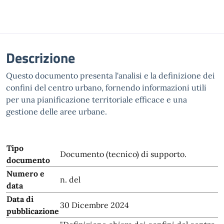
Descrizione
Questo documento presenta l'analisi e la definizione dei
confini del centro urbano, fornendo informazioni utili
per una pianificazione territoriale efficace e una
gestione delle aree urbane.
Tipo
Documento (tecnico) di supporto.
documento
Numero e
n. del
data
Data di
30 Dicembre 2024
pubblicazione