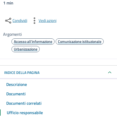
1 min
Condividi
Vedi azioni
Argomenti
Accesso all'informazione
Comunicazione istituzionale
Urbanizzazione
INDICE DELLA PAGINA
Descrizione
Documenti
Documenti correlati
Ufficio responsabile