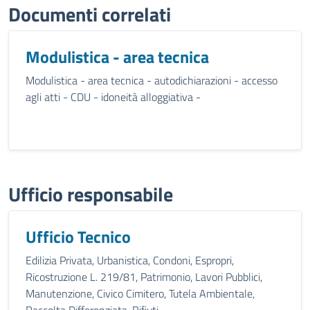
Documenti correlati
Modulistica - area tecnica
Modulistica - area tecnica - autodichiarazioni - accesso
agli atti - CDU - idoneità alloggiativa -
Ufficio responsabile
Ufficio Tecnico
Edilizia Privata, Urbanistica, Condoni, Espropri,
Ricostruzione L. 219/81, Patrimonio, Lavori Pubblici,
Manutenzione, Civico Cimitero, Tutela Ambientale,