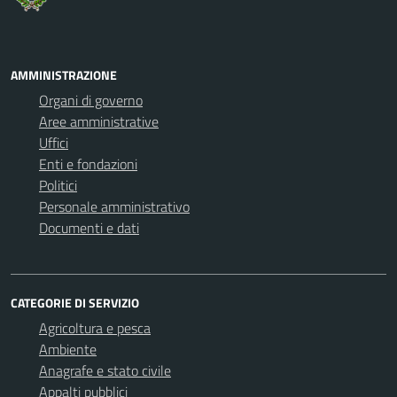
AMMINISTRAZIONE
Organi di governo
Aree amministrative
Uffici
Enti e fondazioni
Politici
Personale amministrativo
Documenti e dati
CATEGORIE DI SERVIZIO
Agricoltura e pesca
Ambiente
Anagrafe e stato civile
Appalti pubblici