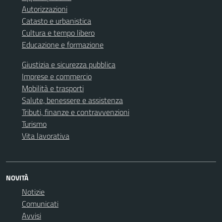
Autorizzazioni
Catasto e urbanistica
Cultura e tempo libero
Educazione e formazione
Giustizia e sicurezza pubblica
Imprese e commercio
Mobilità e trasporti
Salute, benessere e assistenza
Tributi, finanze e contravvenzioni
Turismo
Vita lavorativa
NOVITÀ
Notizie
Comunicati
Avvisi