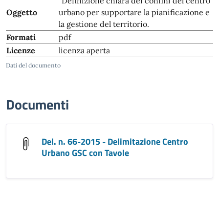
"Definizione chiara dei confini del centro
Oggetto
urbano per supportare la pianificazione e
la gestione del territorio.
Formati
pdf
Licenze
licenza aperta
Dati del documento
Documenti
Del. n. 66-2015 - Delimitazione Centro
Urbano GSC con Tavole