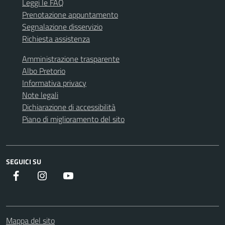
Leggi le FAQ
Prenotazione appuntamento
Segnalazione disservizio
Richiesta assistenza
Amministrazione trasparente
Albo Pretorio
Informativa privacy
Note legali
Dichiarazione di accessibilità
Piano di miglioramento del sito
SEGUICI SU
Facebook
instagram
youtube
Mappa del sito