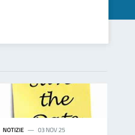
NOTIZIE
03 NOV 25