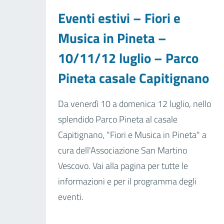
Eventi estivi – Fiori e
Musica in Pineta –
10/11/12 luglio – Parco
Pineta casale Capitignano
Da venerdì 10 a domenica 12 luglio, nello
splendido Parco Pineta al casale
Capitignano, "Fiori e Musica in Pineta" a
cura dell'Associazione San Martino
Vescovo. Vai alla pagina per tutte le
informazioni e per il programma degli
eventi.