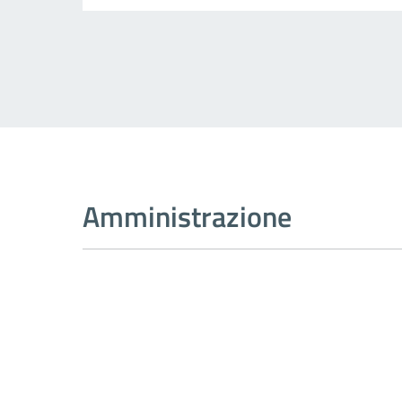
Amministrazione