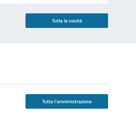
Tutte le novità
Tutta l'amministrazione