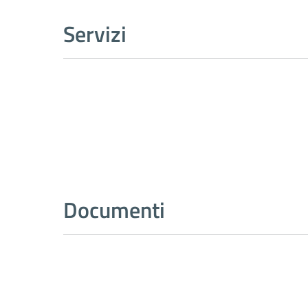
Servizi
Documenti