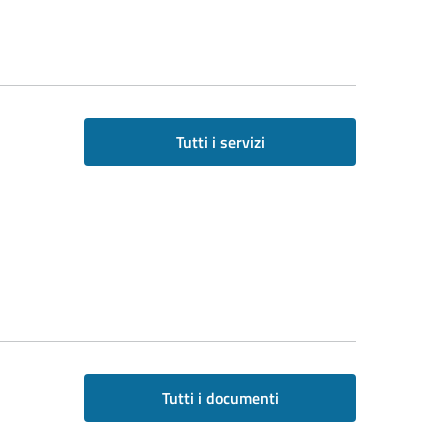
Tutti i servizi
Tutti i documenti