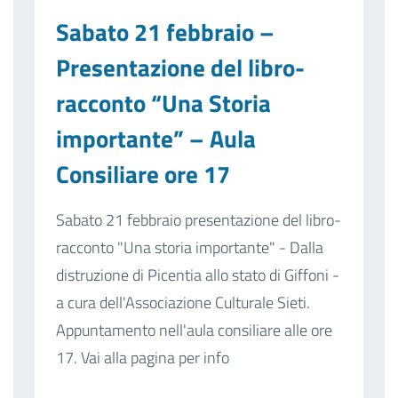
Sabato 21 febbraio –
Presentazione del libro-
racconto “Una Storia
importante” – Aula
Consiliare ore 17
Sabato 21 febbraio presentazione del libro-
racconto "Una storia importante" - Dalla
distruzione di Picentia allo stato di Giffoni -
a cura dell'Associazione Culturale Sieti.
Appuntamento nell'aula consiliare alle ore
17. Vai alla pagina per info