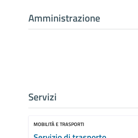
Amministrazione
Servizi
MOBILITÀ E TRASPORTI
Servizio di trasporto