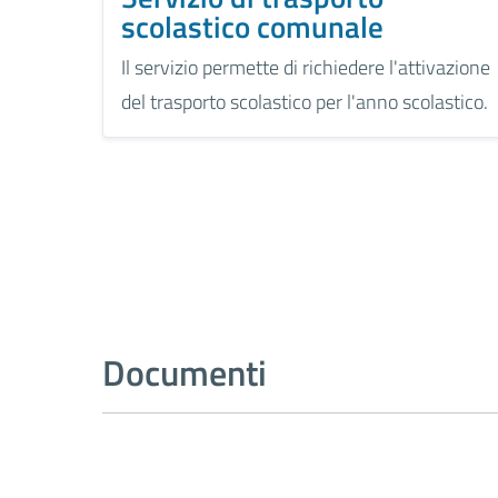
scolastico comunale
Il servizio permette di richiedere l'attivazione
del trasporto scolastico per l'anno scolastico.
Documenti