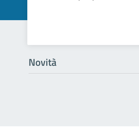
Novità