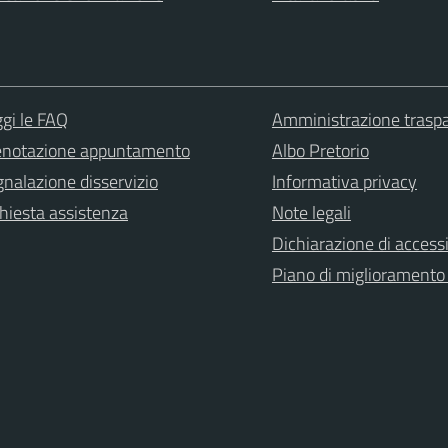
gi le FAQ
Amministrazione trasp
enotazione appuntamento
Albo Pretorio
nalazione disservizio
Informativa privacy
hiesta assistenza
Note legali
Dichiarazione di accessi
Piano di miglioramento 