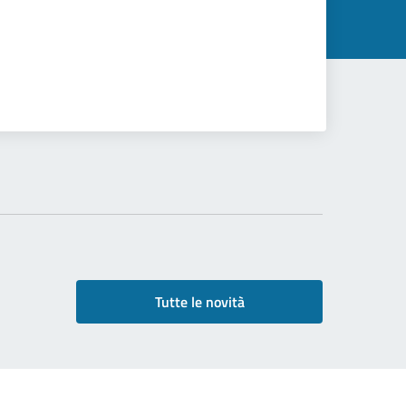
Tutte le novità