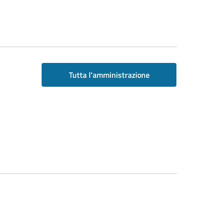
Tutta l'amministrazione