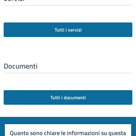
Tutti i servizi
Documenti
Tutti i documenti
Quanto sono chiare le informazioni su questa