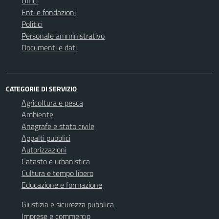
Uffici
Enti e fondazioni
Politici
Personale amministrativo
Documenti e dati
CATEGORIE DI SERVIZIO
Agricoltura e pesca
Ambiente
Anagrafe e stato civile
Appalti pubblici
Autorizzazioni
Catasto e urbanistica
Cultura e tempo libero
Educazione e formazione
Giustizia e sicurezza pubblica
Imprese e commercio