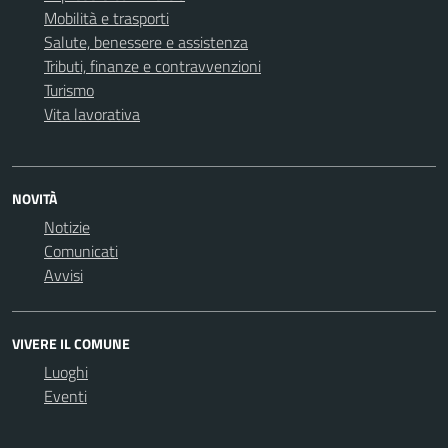
Mobilità e trasporti
Salute, benessere e assistenza
Tributi, finanze e contravvenzioni
Turismo
Vita lavorativa
NOVITÀ
Notizie
Comunicati
Avvisi
VIVERE IL COMUNE
Luoghi
Eventi