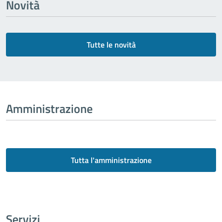
Novità
Tutte le novità
Amministrazione
Tutta l'amministrazione
Servizi