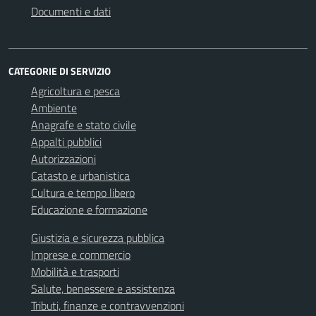
Documenti e dati
CATEGORIE DI SERVIZIO
Agricoltura e pesca
Ambiente
Anagrafe e stato civile
Appalti pubblici
Autorizzazioni
Catasto e urbanistica
Cultura e tempo libero
Educazione e formazione
Giustizia e sicurezza pubblica
Imprese e commercio
Mobilità e trasporti
Salute, benessere e assistenza
Tributi, finanze e contravvenzioni