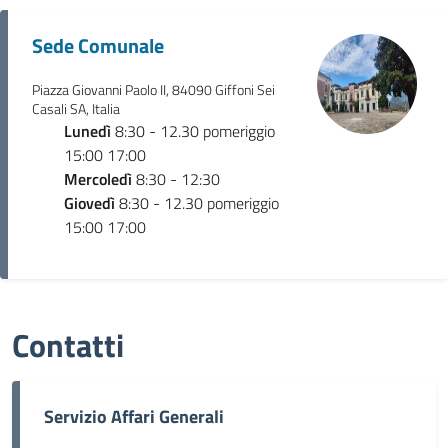
Sede Comunale
Piazza Giovanni Paolo II, 84090 Giffoni Sei
Casali SA, Italia
Lunedì
8:30 - 12.30 pomeriggio
15:00 17:00
Mercoledì
8:30 - 12:30
Giovedì
8:30 - 12.30 pomeriggio
15:00 17:00
Contatti
Servizio Affari Generali