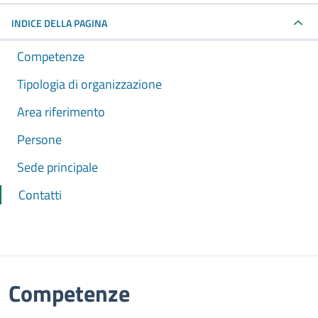
INDICE DELLA PAGINA
Competenze
Tipologia di organizzazione
Area riferimento
Persone
Sede principale
Contatti
Competenze