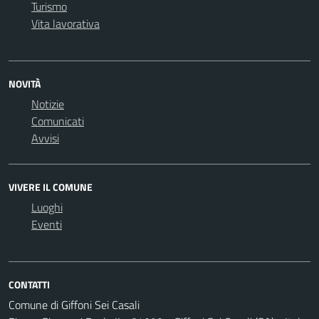
Turismo
Vita lavorativa
NOVITÀ
Notizie
Comunicati
Avvisi
VIVERE IL COMUNE
Luoghi
Eventi
CONTATTI
Comune di Giffoni Sei Casali