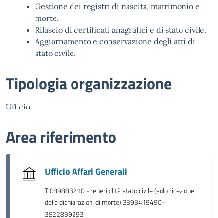
Gestione dei registri di nascita, matrimonio e
morte.
Rilascio di certificati anagrafici e di stato civile.
Aggiornamento e conservazione degli atti di
stato civile.
Tipologia organizzazione
Ufficio
Area riferimento
Ufficio Affari Generali
T 089883210 - reperibilità stato civile (solo ricezione
delle dichiarazioni di morte) 3393419490 -
3922839293